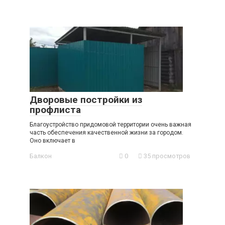
Дворовые постройки из
профлиста
Благоустройство придомовой территории очень важная
часть обеспечения качественной жизни за городом.
Оно включает в
Балкон
0
35 просмотров