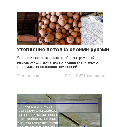
Утепление потолка своими руками
Утепление потолка — ключевой этап грамотной
теплоизоляции дома, позволяющий значительно
экономить на отоплении помещений.
Подготовить
0
875 просмотров