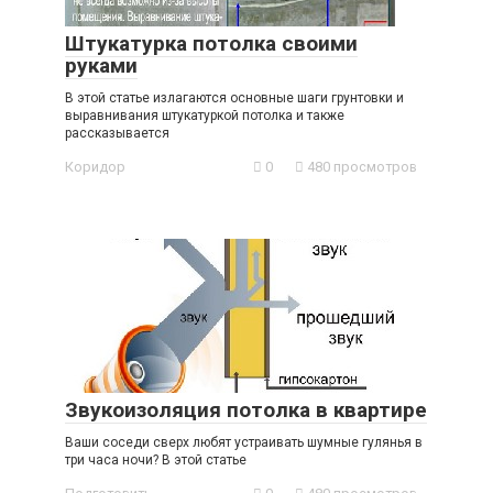
Штукатурка потолка своими
руками
В этой статье излагаются основные шаги грунтовки и
выравнивания штукатуркой потолка и также
рассказывается
Коридор
0
480 просмотров
Звукоизоляция потолка в квартире
Ваши соседи сверх любят устраивать шумные гулянья в
три часа ночи? В этой статье