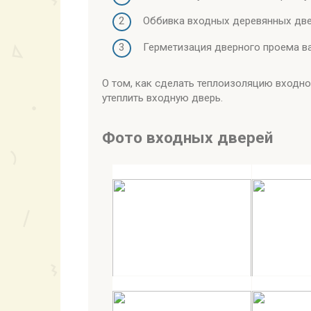
Оббивка входных деревянных две
Герметизация дверного проема в
О том, как сделать теплоизоляцию входно
утеплить входную дверь.
Фото входных дверей