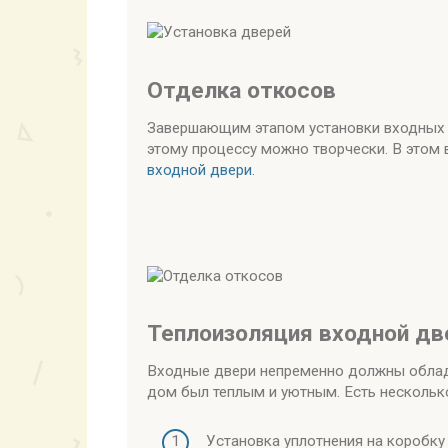
Отделка откосов
Завершающим этапом установки входных д
этому процессу можно творчески. В этом
входной двери.
Теплоизоляция входной дв
Входные двери непременно должны облад
дом был теплым и уютным. Есть нескольк
Установка уплотнения на коробку