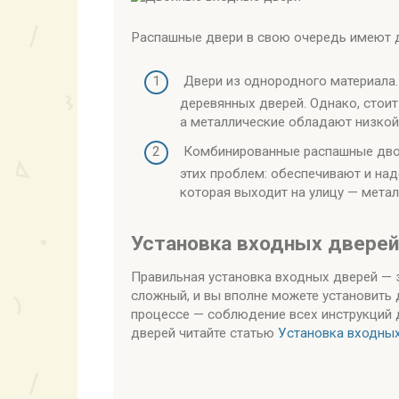
Распашные двери в свою очередь имеют д
Двери из однородного материала.
деревянных дверей. Однако, стоит
а металлические обладают низкой
Комбинированные распашные дво
этих проблем: обеспечивают и на
которая выходит на улицу — метал
Установка входных дверей
Правильная установка входных дверей — з
сложный, и вы вполне можете установить 
процессе — соблюдение всех инструкций 
дверей читайте статью
Установка входных