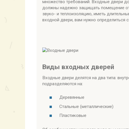
множество требований. Входные двери до
должны надежно защищать помещение от
звуко- и теплоизоляцию, иметь длительны
входной двери, вам нужно определиться 
Виды входных дверей
Входные двери делятся на два типа: внут
подразделяются на:
Деревянные
Стальные (металлические)
Пластиковые