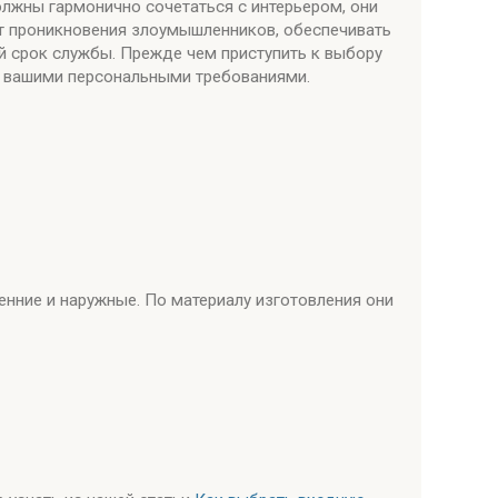
лжны гармонично сочетаться с интерьером, они
 проникновения злоумышленников, обеспечивать
й срок службы. Прежде чем приступить к выбору
с вашими персональными требованиями.
ренние и наружные. По материалу изготовления они