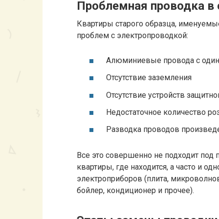
Проблемная проводка в 
Квартиры старого образца, именуемы
проблем с электропроводкой:
Алюминиевые провода с один
Отсутствие заземления
Отсутствие устройств защитн
Недостаточное количество ро
Разводка проводов произвед
Все это совершенно не подходит под 
квартиры, где находится, а часто и од
электроприборов (плита, микроволнов
бойлер, кондиционер и прочее).