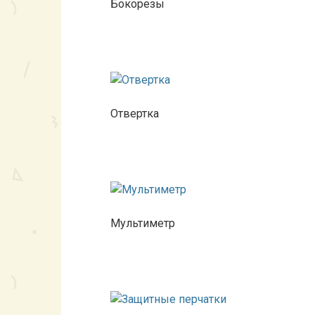
Бокорезы
Отвертка
Мультиметр