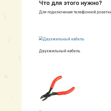
Что для этого нужно?
Для подключения телефонной розетк
Двухжильный кабель