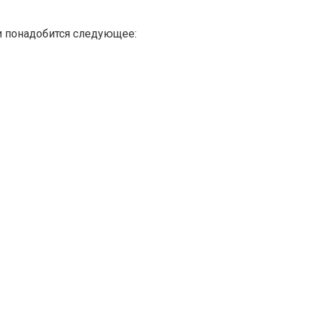
и понадобится следующее: