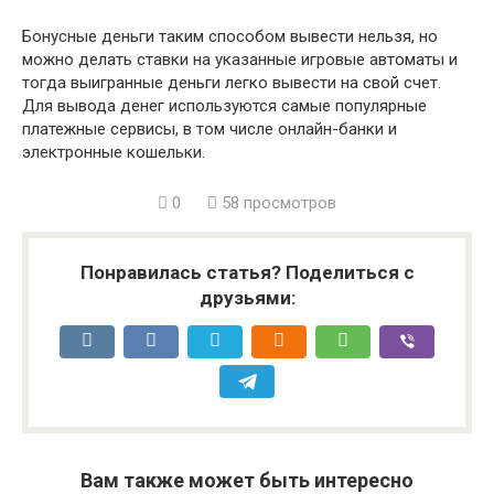
Бонусные деньги таким способом вывести нельзя, но
можно делать ставки на указанные игровые автоматы и
тогда выигранные деньги легко вывести на свой счет.
Для вывода денег используются самые популярные
платежные сервисы, в том числе онлайн-банки и
электронные кошельки.
0
58 просмотров
Понравилась статья? Поделиться с
друзьями:
Вам также может быть интересно