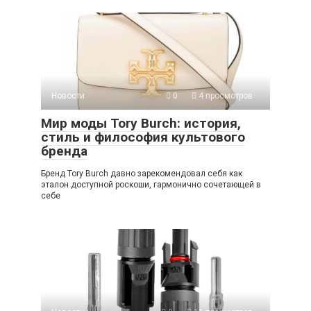
Новости
0
4 просмотров
Мир моды Tory Burch: история,
стиль и философия культового
бренда
Бренд Tory Burch давно зарекомендовал себя как
эталон доступной роскоши, гармонично сочетающей в
себе