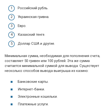
Российский рубль.
Украинская гривна.
Евро.
Казахский тенге.
Доллар США и другие.
Минимальная сумма, необходимая для пополнения счета,
составляет 50 гривен или 100 рублей. Эта же сумма
считается минимальной суммой для вывода. Существует
несколько способов вывода выигрыша из казино:
Банковские карты.
Интернет-банки.
Электронные кошельки.
Платежные услуги.