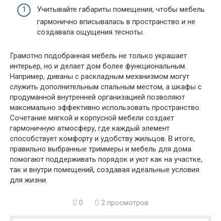
Учитывайте габариты помещения, чтобы мебель
гармонично вписывалась в пространство и не
создавала ощущения тесноты.
Грамотно подобранная мебель не только украшает
интерьер, но и делает дом более функциональным.
Например, диваны с раскладным механизмом могут
служить дополнительным спальным местом, а шкафы с
продуманной внутренней организацией позволяют
максимально эффективно использовать пространство.
Сочетание мягкой и корпусной мебели создает
гармоничную атмосферу, где каждый элемент
способствует комфорту и удобству жильцов. В итоге,
правильно выбранные триммеры и мебель для дома
помогают поддерживать порядок и уют как на участке,
так и внутри помещений, создавая идеальные условия
для жизни.
0
2 просмотров