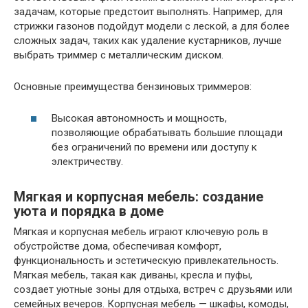
задачам, которые предстоит выполнять. Например, для
стрижки газонов подойдут модели с леской, а для более
сложных задач, таких как удаление кустарников, лучше
выбрать триммер с металлическим диском.
Основные преимущества бензиновых триммеров:
Высокая автономность и мощность,
позволяющие обрабатывать большие площади
без ограничений по времени или доступу к
электричеству.
Мягкая и корпусная мебель: создание
уюта и порядка в доме
Мягкая и корпусная мебель играют ключевую роль в
обустройстве дома, обеспечивая комфорт,
функциональность и эстетическую привлекательность.
Мягкая мебель, такая как диваны, кресла и пуфы,
создает уютные зоны для отдыха, встреч с друзьями или
семейных вечеров. Корпусная мебель — шкафы, комоды,