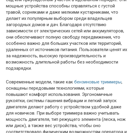
мощные устройства способны справляться с густой
травой, сорняками и даже мелкими кустарниками, что
делает их популярным выбором среди владельцев
загородных домов и дач. Благодаря отсутствию
зависимости от электрических сетей или аккумуляторов,
они обеспечивают полную свободу передвижения, что
особенно важно для больших участков или территорий,
удаленных от источников питания. Пользователи ценят их
за надежность, высокую производительность и
возможность длительной работы без необходимости
подзарядки.
Современные модели, такие как
бензиновые триммеры
,
оснащены передовыми технологиями, которые
повышают комфорт использования. Эргономичные
рукоятки, системы гашения вибрации и легкий запуск
двигателя делают работу с устройством удобной даже
для новичков. При выборе триммера важно учитывать
мощность двигателя, тип режущего элемента (леска, нож
или диск), а также вес устройства, чтобы оно
соответствовало физическим возможностям оператора и