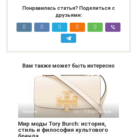
Понравилась статья? Поделиться с
друзьями:
Вам также может быть интересно
Новости
0
4 просмотров
Мир моды Tory Burch: история,
стиль и философия культового
бренда