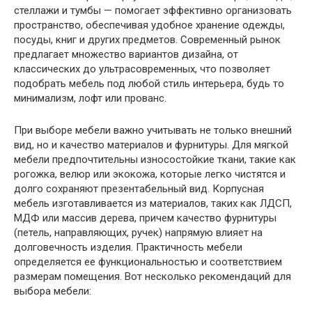
стеллажи и тумбы — помогает эффективно организовать
пространство, обеспечивая удобное хранение одежды,
посуды, книг и других предметов. Современный рынок
предлагает множество вариантов дизайна, от
классических до ультрасовременных, что позволяет
подобрать мебель под любой стиль интерьера, будь то
минимализм, лофт или прованс.
При выборе мебели важно учитывать не только внешний
вид, но и качество материалов и фурнитуры. Для мягкой
мебели предпочтительны износостойкие ткани, такие как
рогожка, велюр или экокожа, которые легко чистятся и
долго сохраняют презентабельный вид. Корпусная
мебель изготавливается из материалов, таких как ЛДСП,
МДФ или массив дерева, причем качество фурнитуры
(петель, направляющих, ручек) напрямую влияет на
долговечность изделия. Практичность мебели
определяется ее функциональностью и соответствием
размерам помещения. Вот несколько рекомендаций для
выбора мебели: