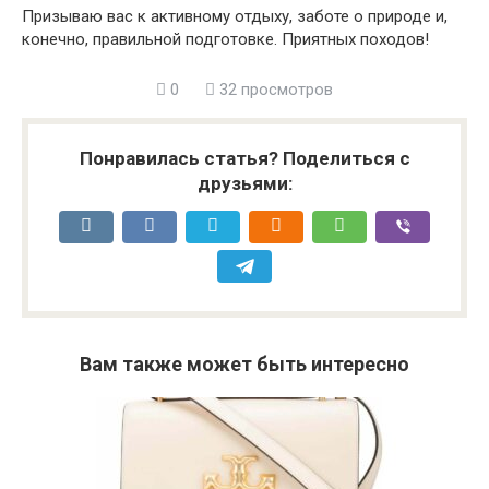
Призываю вас к активному отдыху, заботе о природе и,
конечно, правильной подготовке. Приятных походов!
0
32 просмотров
Понравилась статья? Поделиться с
друзьями:
Вам также может быть интересно