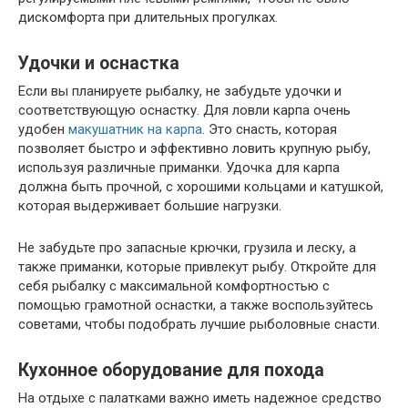
дискомфорта при длительных прогулках.
Удочки и оснастка
Если вы планируете рыбалку, не забудьте удочки и
соответствующую оснастку. Для ловли карпа очень
удобен
макушатник на карпа
. Это снасть, которая
позволяет быстро и эффективно ловить крупную рыбу,
используя различные приманки. Удочка для карпа
должна быть прочной, с хорошими кольцами и катушкой,
которая выдерживает большие нагрузки.
Не забудьте про запасные крючки, грузила и леску, а
также приманки, которые привлекут рыбу. Откройте для
себя рыбалку с максимальной комфортностью с
помощью грамотной оснастки, а также воспользуйтесь
советами, чтобы подобрать лучшие рыболовные снасти.
Кухонное оборудование для похода
На отдыхе с палатками важно иметь надежное средство