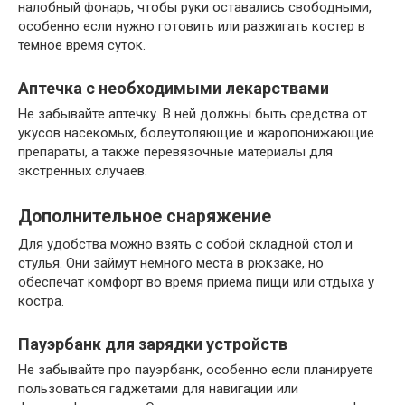
налобный фонарь, чтобы руки оставались свободными,
особенно если нужно готовить или разжигать костер в
темное время суток.
Аптечка с необходимыми лекарствами
Не забывайте аптечку. В ней должны быть средства от
укусов насекомых, болеутоляющие и жаропонижающие
препараты, а также перевязочные материалы для
экстренных случаев.
Дополнительное снаряжение
Для удобства можно взять с собой складной стол и
стулья. Они займут немного места в рюкзаке, но
обеспечат комфорт во время приема пищи или отдыха у
костра.
Пауэрбанк для зарядки устройств
Не забывайте про пауэрбанк, особенно если планируете
пользоваться гаджетами для навигации или