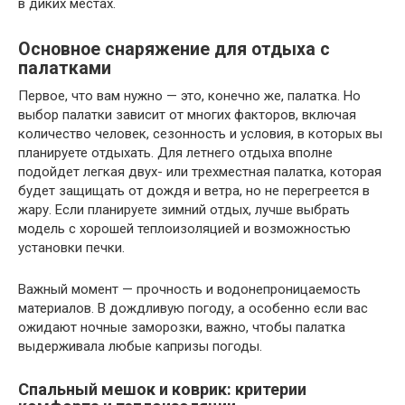
в диких местах.
Основное снаряжение для отдыха с
палатками
Первое, что вам нужно — это, конечно же, палатка. Но
выбор палатки зависит от многих факторов, включая
количество человек, сезонность и условия, в которых вы
планируете отдыхать. Для летнего отдыха вполне
подойдет легкая двух- или трехместная палатка, которая
будет защищать от дождя и ветра, но не перегреется в
жару. Если планируете зимний отдых, лучше выбрать
модель с хорошей теплоизоляцией и возможностью
установки печки.
Важный момент — прочность и водонепроницаемость
материалов. В дождливую погоду, а особенно если вас
ожидают ночные заморозки, важно, чтобы палатка
выдерживала любые капризы погоды.
Спальный мешок и коврик: критерии