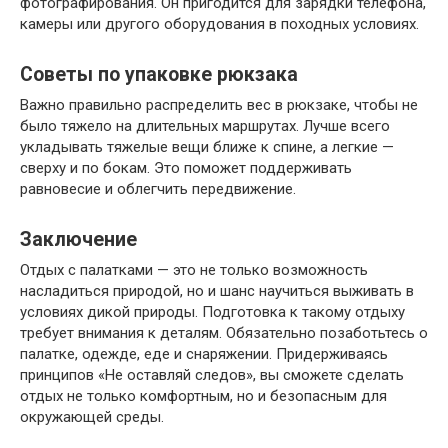
фотографирования. Он пригодится для зарядки телефона,
камеры или другого оборудования в походных условиях.
Советы по упаковке рюкзака
Важно правильно распределить вес в рюкзаке, чтобы не
было тяжело на длительных маршрутах. Лучше всего
укладывать тяжелые вещи ближе к спине, а легкие —
сверху и по бокам. Это поможет поддерживать
равновесие и облегчить передвижение.
Заключение
Отдых с палатками — это не только возможность
насладиться природой, но и шанс научиться выживать в
условиях дикой природы. Подготовка к такому отдыху
требует внимания к деталям. Обязательно позаботьтесь о
палатке, одежде, еде и снаряжении. Придерживаясь
принципов «Не оставляй следов», вы сможете сделать
отдых не только комфортным, но и безопасным для
окружающей среды.