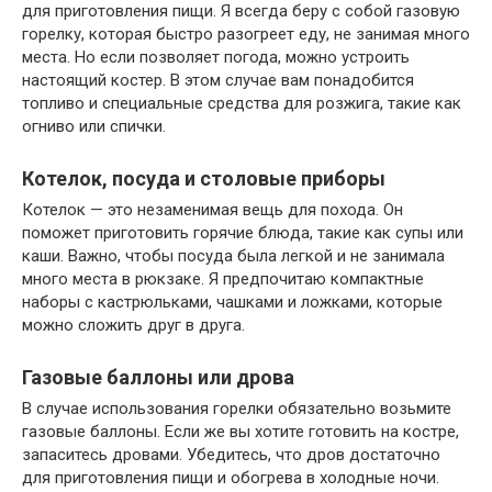
для приготовления пищи. Я всегда беру с собой газовую
горелку, которая быстро разогреет еду, не занимая много
места. Но если позволяет погода, можно устроить
настоящий костер. В этом случае вам понадобится
топливо и специальные средства для розжига, такие как
огниво или спички.
Котелок, посуда и столовые приборы
Котелок — это незаменимая вещь для похода. Он
поможет приготовить горячие блюда, такие как супы или
каши. Важно, чтобы посуда была легкой и не занимала
много места в рюкзаке. Я предпочитаю компактные
наборы с кастрюльками, чашками и ложками, которые
можно сложить друг в друга.
Газовые баллоны или дрова
В случае использования горелки обязательно возьмите
газовые баллоны. Если же вы хотите готовить на костре,
запаситесь дровами. Убедитесь, что дров достаточно
для приготовления пищи и обогрева в холодные ночи.