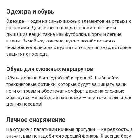
Одежда и обувь
Одежда — один из самых важных элементов на отдыхе с
палатками. Для летнего похода возьмите легкие и
дышащие вещи, такие как футболки, шорты и легкие
штаны. Зимой же, конечно, нужно позаботиться о
термобелье, флисовых куртках и теплых штанах, которые
защитят от холода.
Обувь для сложных маршрутов
Обувь должна быть удобной и прочной. Выбирайте
треккинговые ботинки, которые будут защищать ваши
ноги от травм и обеспечат комфорт даже на сложных
маршрутах. Не забудьте про носки — они тоже важны для
долгих походов!
Личное снаряжение
На отдыхе с палатками ночные прогулки — не редкость, а
значит, вам понадобится хороший фонарь. Я всегда беру