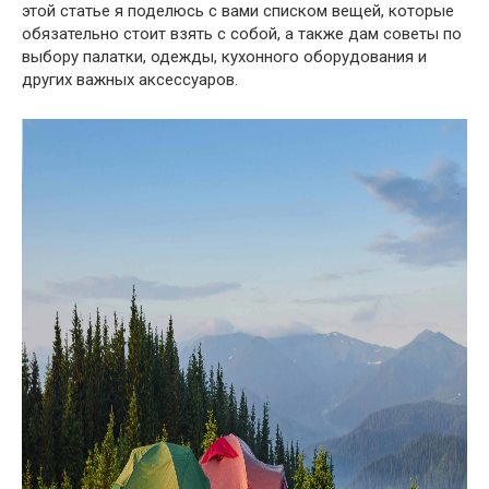
этой статье я поделюсь с вами списком вещей, которые
обязательно стоит взять с собой, а также дам советы по
выбору палатки, одежды, кухонного оборудования и
других важных аксессуаров.