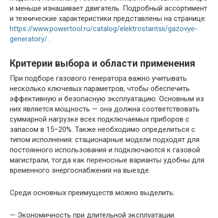
и меньше изнашивает двигатель. Подробный ассортимент
и технические характеристики представлены на странице:
https://www.powertool.ru/catalog/elektrostantsii/gazovye-
generatory/
.
Критерии выбора и области применения
При подборе газового генератора важно учитывать
несколько ключевых параметров, чтобы обеспечить
эффективную и безопасную эксплуатацию. Основным из
них является мощность — она должна соответствовать
суммарной нагрузке всех подключаемых приборов с
запасом в 15–20%. Также необходимо определиться с
типом исполнения: стационарные модели подходят для
постоянного использования и подключаются к газовой
магистрали, тогда как переносные варианты удобны для
временного энергоснабжения на выезде.
Среди основных преимуществ можно выделить:
— Экономичность при длительной эксплуатации.