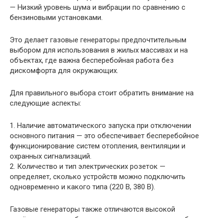
— Низкий уровень шума и вибрации по сравнению с
бензиновыми установками.
Это делает газовые генераторы предпочтительным
выбором для использования в жилых массивах и на
объектах, где важна бесперебойная работа без
дискомфорта для окружающих.
Для правильного выбора стоит обратить внимание на
следующие аспекты:
1. Наличие автоматического запуска при отключении
основного питания — это обеспечивает бесперебойное
функционирование систем отопления, вентиляции и
охранных сигнализаций.
2. Количество и тип электрических розеток —
определяет, сколько устройств можно подключить
одновременно и какого типа (220 В, 380 В).
Газовые генераторы также отличаются высокой