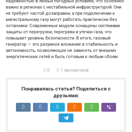
надёжностью в любых погодных условиях, что особенно
важно в регионах с нестабильной инфраструктурой. Они
не требуют частой дозаправки, а при подключении к
магистральному газу могут работать практически без
остановки. Современные модели оснащены системами
защиты от перегрузки, перегрева и утечки газа, что
повышает уровень безопасности. В итоге, газовый
генератор — это разумное вложение в стабильность и
автономность, позволяющее не зависеть от внешних
энергетических сетей и быть готовым к любым сбоям.
0
1 просмотров
Понравилась статья? Поделиться с
друзьями: