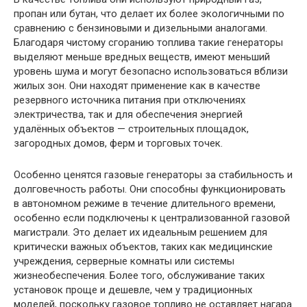
пропан или бутан, что делает их более экологичными по
сравнению с бензиновыми и дизельными аналогами.
Благодаря чистому сгоранию топлива такие генераторы
выделяют меньше вредных веществ, имеют меньший
уровень шума и могут безопасно использоваться вблизи
жилых зон. Они находят применение как в качестве
резервного источника питания при отключениях
электричества, так и для обеспечения энергией
удалённых объектов — строительных площадок,
загородных домов, ферм и торговых точек.
Особенно ценятся газовые генераторы за стабильность и
долговечность работы. Они способны функционировать
в автономном режиме в течение длительного времени,
особенно если подключены к централизованной газовой
магистрали. Это делает их идеальным решением для
критически важных объектов, таких как медицинские
учреждения, серверные комнаты или системы
жизнеобеспечения. Более того, обслуживание таких
установок проще и дешевле, чем у традиционных
моделей, поскольку газовое топливо не оставляет нагара