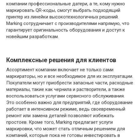
компании профессиональные датери, а те, кому нужно
маркировать QR-коды, смогут выбрать подходящий
принтер из линейки высокотехнологичных решений.
Marking сотрудничает с производителями напрямую, что
гарантирует оригинальность оборудования и доступ к
новейшим разработкам.
Комплексные решения для клиентов
Ассортимент компании включает не только сами
маркираторы, но и все необходимое для их эксплуатации.
Покупатели могут приобрести запасные части, расходные
материалы, такие как чернила и растворители, а также
воспользоваться услугами сервисного обслуживания.
Это особенно важно для предприятий, где оборудование
работает в интенсивном режиме, ведь своевременный
ремонт или замена деталей позволяют избежать
простоев. Кроме того, Marking предлагает услуги
маркировки, что может стать отличным решением для
компаний, которые пока не готовы инвестировать в