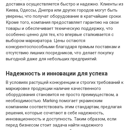
доставка осуществляется быстро и надежно. Клиенты из
Киева, Одессы, Днепра или других городов могут быть
уверены, что получат оборудование в кратчайшие сроки.
Кроме того, компания предоставляет гарантию на свои
товары и обеспечивает техническую поддержку, что
особенно ценно для тех, кто впервые сталкивается с
выбором маркиратора. Цены остаются
конкурентоспособными благодаря прямым поставкам и
отсутствию лишних посредников, что делает покупку
выгодной даже для небольших предприятий.
Надежность и инновации для успеха
В условиях растущей конкуренции и строгих требований к
маркировке продукции наличие качественного
оборудования становится не просто преимуществом, а
необходимостью. Marking помогает украинским
компаниям соответствовать этим стандартам, предлагая
решения, которые сочетают в себе надежность,
инновационность и доступность. Таким образом, если
перед бизнесом стоит задача найти надежного