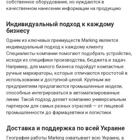
собственное оборудование, но нуждаются в
качественном нанесении информации на продукцию.
Индивидуальный подход к каждому
бизнесу
Одним из ключевых преимуществ Marking является
индивидуальный подход к каждому клиенту.
Специалисты компании помогают подобрать устройство,
исходя из специфики производства, бюджета и задач.
Например, для малого бизнеса подойдут компактные
ручные маркираторы, которые отличаются простотой в
использовании и доступной ценой. Крупным же
предприятиям предлагаются промышленные модели,
способные интегрироваться в автоматизированные
линии. Такой подход делает компанию универсальным
партнером для самых разных отраслей — от пищевой
промышленности до фармацевтики и логистики.
Доставка и поддержка по всей Украине
География работы Marking охватывает всю Украину, а