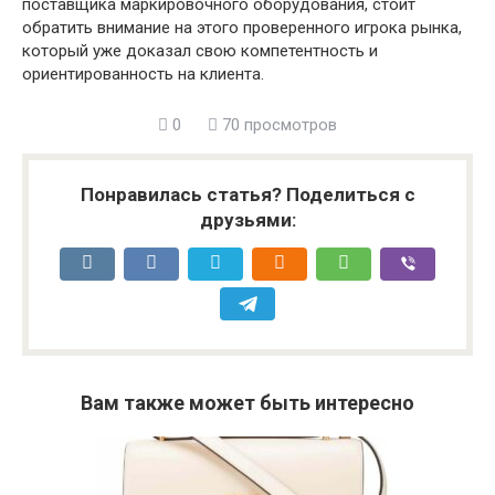
поставщика маркировочного оборудования, стоит
обратить внимание на этого проверенного игрока рынка,
который уже доказал свою компетентность и
ориентированность на клиента.
0
70 просмотров
Понравилась статья? Поделиться с
друзьями:
Вам также может быть интересно