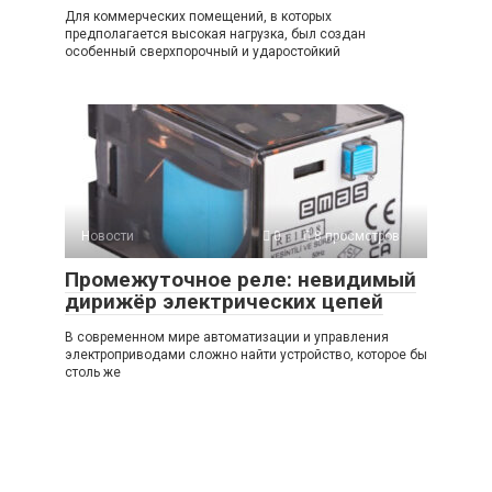
Для коммерческих помещений, в которых
предполагается высокая нагрузка, был создан
особенный сверхпорочный и ударостойкий
Новости
0
8 просмотров
Промежуточное реле: невидимый
дирижёр электрических цепей
В современном мире автоматизации и управления
электроприводами сложно найти устройство, которое бы
столь же