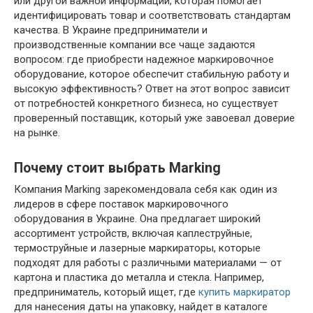
или другой важной информации, которая помогает
идентифицировать товар и соответствовать стандартам
качества. В Украине предприниматели и
производственные компании все чаще задаются
вопросом: где приобрести надежное маркировочное
оборудование, которое обеспечит стабильную работу и
высокую эффективность? Ответ на этот вопрос зависит
от потребностей конкретного бизнеса, но существует
проверенный поставщик, который уже завоевал доверие
на рынке.
Почему стоит выбрать Marking
Компания Marking зарекомендовала себя как один из
лидеров в сфере поставок маркировочного
оборудования в Украине. Она предлагает широкий
ассортимент устройств, включая каплеструйные,
термоструйные и лазерные маркираторы, которые
подходят для работы с различными материалами — от
картона и пластика до металла и стекла. Например,
предприниматель, который ищет, где
купить маркиратор
для нанесения даты на упаковку, найдет в каталоге