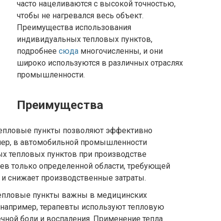
часто нацеливаются с высокой точностью,
чтобы не нагревался весь объект.
Преимущества использования
индивидуальных тепловых пунктов,
подробнее
сюда
многочисленны, и они
широко используются в различных отраслях
промышленности.
Преимущества
тепловые пункты позволяют эффективно
мер, в автомобильной промышленности
х тепловых пунктов при производстве
рев только определенной области, требующей
 и снижает производственные затраты.
тепловые пункты важны в медицинских
 например, терапевты используют тепловую
чной боли и воспаления. Применение тепла