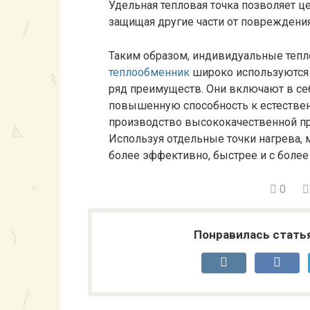
Удельная тепловая точка позволяет ц
защищая другие части от повреждения
Таким образом, индивидуальные тепл
теплообменник
широко используются 
ряд преимуществ. Они включают в се
повышенную способность к естестве
производство высококачественной пр
Используя отдельные точки нагрева, 
более эффективно, быстрее и с более
0
Понравилась стать