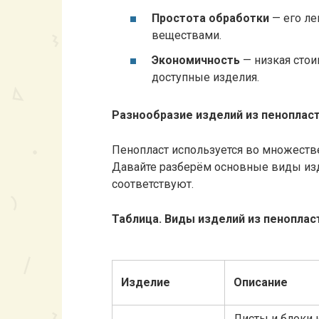
Простота обработки
— его ле
веществами.
Экономичность
— низкая стои
доступные изделия.
Разнообразие изделий из пенопласт
Пенопласт используется во множеств
Давайте разберём основные виды изд
соответствуют.
Таблица. Виды изделий из пеноплас
Изделие
Описание
Листы и блоки 