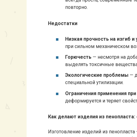
повторно.
Недостатки
Низкая прочность на изгиб и 
при сильном механическом во
Горючесть
— несмотря на доба
выделять токсичные вещества
Экологические проблемы
— д
специальной утилизации.
Ограничения применения при
деформируется и теряет свойст
Как делают изделия из пенопласта:
Изготовление изделий из пенопласта 