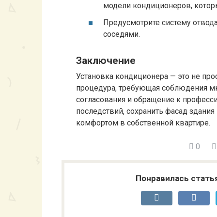
модели кондиционеров, котор
Предусмотрите систему отвода
соседями.
Заключение
Установка кондиционера — это не про
процедура, требующая соблюдения мн
согласования и обращение к професс
последствий, сохранить фасад здания
комфортом в собственной квартире.
0
Понравилась стать