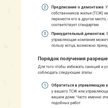
Предписание о демонтаже
. 
собственников жилья (ТСЖ) м
перенести его в другое место,
соответствует стандартам.
Принудительный демонтаж
.
управляющая компания может о
пользу истца, возможно прину
Порядок получения разреше
Для того чтобы избежать санкций и у
соблюдать следующие этапы:
Обратиться в управляющую 
у вашего ТСЖ или управляюще
вашем доме. Часто именно эти
подобных работ.