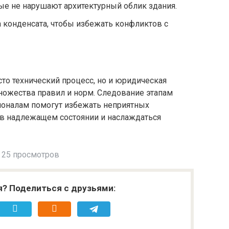
ые не нарушают архитектурный облик здания.
 конденсата, чтобы избежать конфликтов с
сто технический процесс, но и юридическая
ожества правил и норм. Следование этапам
ионалам помогут избежать неприятных
 в надлежащем состоянии и наслаждаться
25 просмотров
я? Поделиться с друзьями: