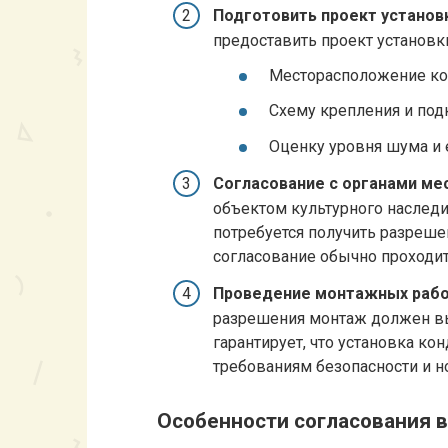
Подготовить проект установ
предоставить проект установк
Месторасположение ко
Схему крепления и под
Оценку уровня шума и 
Согласование с органами ме
объектом культурного наследи
потребуется получить разрешен
согласование обычно проходи
Проведение монтажных рабо
разрешения монтаж должен вы
гарантирует, что установка ко
требованиям безопасности и н
Особенности согласования 