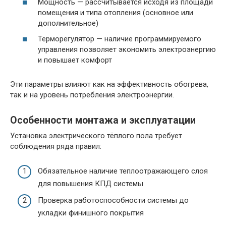
Мощность — рассчитывается исходя из площади
помещения и типа отопления (основное или
дополнительное)
Терморегулятор — наличие программируемого
управления позволяет экономить электроэнергию
и повышает комфорт
Эти параметры влияют как на эффективность обогрева,
так и на уровень потребления электроэнергии.
Особенности монтажа и эксплуатации
Установка электрического тёплого пола требует
соблюдения ряда правил:
Обязательное наличие теплоотражающего слоя
для повышения КПД системы
Проверка работоспособности системы до
укладки финишного покрытия