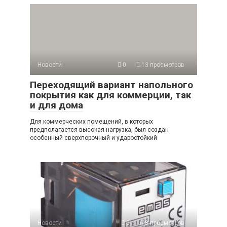
Новости
0
13 просмотров
Переходящий вариант напольного
покрытия как для коммерции, так
и для дома
Для коммерческих помещений, в которых
предполагается высокая нагрузка, был создан
особенный сверхпорочный и ударостойкий
Новости
0
8 просмотров