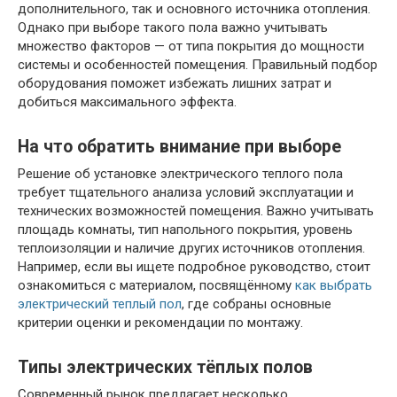
дополнительного, так и основного источника отопления.
Однако при выборе такого пола важно учитывать
множество факторов — от типа покрытия до мощности
системы и особенностей помещения. Правильный подбор
оборудования поможет избежать лишних затрат и
добиться максимального эффекта.
На что обратить внимание при выборе
Решение об установке электрического теплого пола
требует тщательного анализа условий эксплуатации и
технических возможностей помещения. Важно учитывать
площадь комнаты, тип напольного покрытия, уровень
теплоизоляции и наличие других источников отопления.
Например, если вы ищете подробное руководство, стоит
ознакомиться с материалом, посвящённому
как выбрать
электрический теплый пол
, где собраны основные
критерии оценки и рекомендации по монтажу.
Типы электрических тёплых полов
Современный рынок предлагает несколько