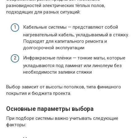
разновидностей электрических тёплых полов,
подходящих для разных ситуаций:
Кабельные системы — представляют собой
нагревательный кабель, укладываемый в стяжку.
Подходят для капитального ремонта и
долгосрочной эксплуатации
Инфракрасные плёнки — тонкие маты, которые
укладываются под ламинат или линолеум без
необходимости заливки стяжки
Выбор зависит от высоты потолков, типа финишного
покрытия и бюджета проекта.
Основные параметры выбора
При подборе системы важно учитывать следующие
факторы: