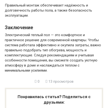
Правильный монтаж обеспечивает надёжность и
долговечность работы пола, а также безопасность
эксплуатации.
Заключение
Электрический теплый пол — это комфортное и
практичное решение для современной квартиры. Чтобы
система работала эффективно и окупила затраты, важно
правильно подобрать тип обогрева, мощность и
комплектующие. Следуя рекомендациям и учитывая
особенности помещения, вы сможете создать уютную
атмосферу в доме и наслаждаться теплом с
минимальными усилиями.
0
13 просмотров
Понравилась статья? Поделиться с
друзьями: