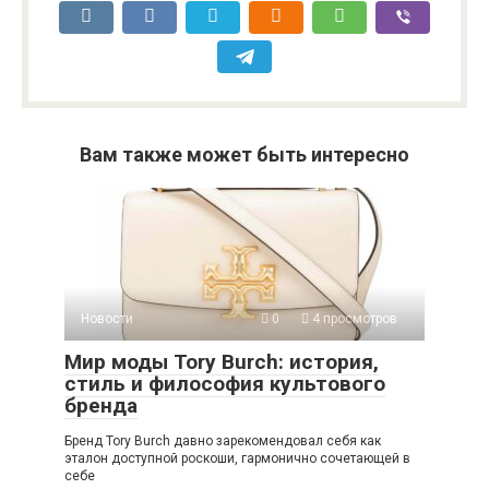
Вам также может быть интересно
Новости
0
4 просмотров
Мир моды Tory Burch: история,
стиль и философия культового
бренда
Бренд Tory Burch давно зарекомендовал себя как
эталон доступной роскоши, гармонично сочетающей в
себе