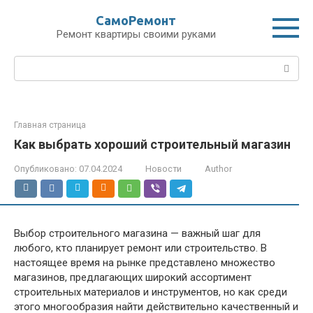
Перейти
СамоРемонт
к
Ремонт квартиры своими руками
контенту
Поиск:
Главная страница
Как выбрать хороший строительный магазин
Опубликовано:
07.04.2024
Новости
Author
Выбор строительного магазина — важный шаг для
любого, кто планирует ремонт или строительство. В
настоящее время на рынке представлено множество
магазинов, предлагающих широкий ассортимент
строительных материалов и инструментов, но как среди
этого многообразия найти действительно качественный и