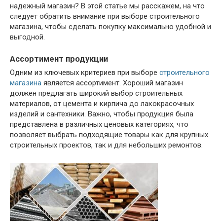
надежный магазин? В этой статье мы расскажем, на что
следует обратить внимание при выборе строительного
магазина, чтобы сделать покупку максимально удобной и
выгодной.
Ассортимент продукции
Одним из ключевых критериев при выборе
строительного
магазина
является ассортимент. Хороший магазин
должен предлагать широкий выбор строительных
материалов, от цемента и кирпича до лакокрасочных
изделий и сантехники. Важно, чтобы продукция была
представлена в различных ценовых категориях, что
позволяет выбрать подходящие товары как для крупных
строительных проектов, так и для небольших ремонтов.