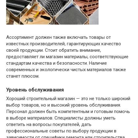
Ассортимент должен также включать товары от
известных производителей, гарантирующих качество
своей продукции. Стоит обратить внимание,
предоставляет ли магазин материалы, соответствующие
стандартам качества и безопасности. Наличие
современных и экологически чистых материалов также
станет плюсом.
Уровень обслуживания
Хороший строительный магазин — это не только широкий
выбор товаров, но и высокий уровень обслуживания.
Персонал должен быть компетентным и готовым помочь
в выборе материалов. Специалисты должны уметь
ответить на вопросы покупателей, дать
профессиональные советы по выбору продукции в
зависимости от специфики ремонта или строительства.