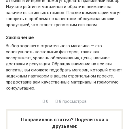
отзывы в интернете помогут сделать правильный выбор.
Изучите рейтинги магазинов и обратите внимание на
наличие негативных отзывов. Плохие комментарии могут
говорить о проблемах с качеством обслуживания или
продукцией, что станет тревожным сигналом.
Заключение
Выбор хорошего строительного магазина — это
совокупность нескольких факторов, таких как
ассортимент, уровень обслуживания, цены, наличие
доставки и репутация. Обращая внимание на все эти
аспекты, вы сможете подобрать магазин, который станет
надежным партнером в вашем строительном проекте,
предоставив вам качественные материалы и грамотную
консультацию.
0
8 просмотров
Понравилась статья? Поделиться с
друзьями: