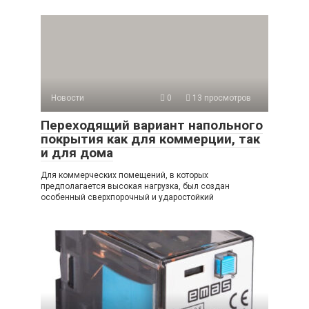
Новости
0
13 просмотров
Переходящий вариант напольного
покрытия как для коммерции, так
и для дома
Для коммерческих помещений, в которых
предполагается высокая нагрузка, был создан
особенный сверхпорочный и ударостойкий