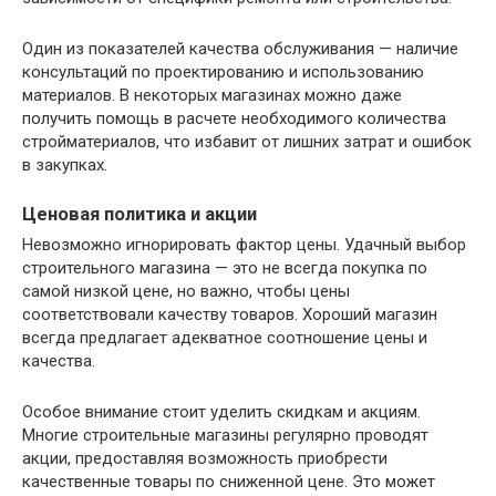
Один из показателей качества обслуживания — наличие
консультаций по проектированию и использованию
материалов. В некоторых магазинах можно даже
получить помощь в расчете необходимого количества
стройматериалов, что избавит от лишних затрат и ошибок
в закупках.
Ценовая политика и акции
Невозможно игнорировать фактор цены. Удачный выбор
строительного магазина — это не всегда покупка по
самой низкой цене, но важно, чтобы цены
соответствовали качеству товаров. Хороший магазин
всегда предлагает адекватное соотношение цены и
качества.
Особое внимание стоит уделить скидкам и акциям.
Многие строительные магазины регулярно проводят
акции, предоставляя возможность приобрести
качественные товары по сниженной цене. Это может