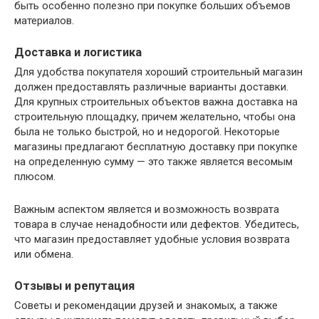
быть особенно полезно при покупке больших объемов
материалов.
Доставка и логистика
Для удобства покупателя хороший строительный магазин
должен предоставлять различные варианты доставки.
Для крупных строительных объектов важна доставка на
строительную площадку, причем желательно, чтобы она
была не только быстрой, но и недорогой. Некоторые
магазины предлагают бесплатную доставку при покупке
на определенную сумму — это также является весомым
плюсом.
Важным аспектом является и возможность возврата
товара в случае ненадобности или дефектов. Убедитесь,
что магазин предоставляет удобные условия возврата
или обмена.
Отзывы и репутация
Советы и рекомендации друзей и знакомых, а также