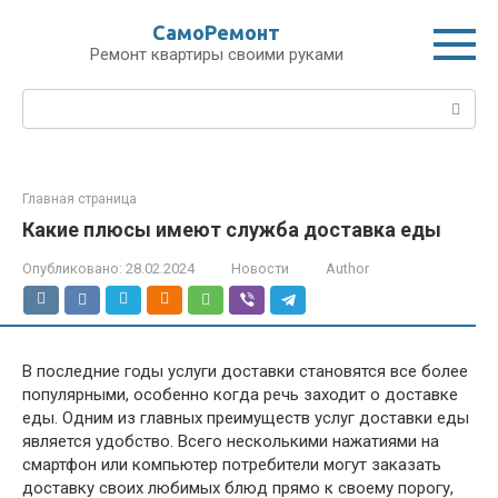
Перейти
СамоРемонт
к
Ремонт квартиры своими руками
контенту
Поиск:
Главная страница
Какие плюсы имеют служба доставка еды
Опубликовано:
28.02.2024
Новости
Author
В последние годы услуги доставки становятся все более
популярными, особенно когда речь заходит о доставке
еды. Одним из главных преимуществ услуг доставки еды
является удобство. Всего несколькими нажатиями на
смартфон или компьютер потребители могут заказать
доставку своих любимых блюд прямо к своему порогу,