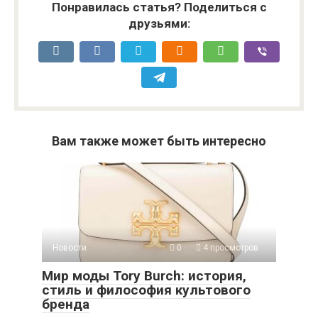
Понравилась статья? Поделиться с
друзьями:
Вам также может быть интересно
Новости
0
4 просмотров
Мир моды Tory Burch: история,
стиль и философия культового
бренда