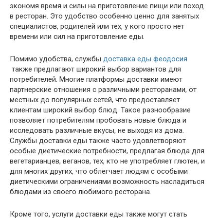
экономя время и силы на приготовление пищи или поход
в ресторан. Это удобство особенно ценно для занятых
специалистов, родителей или тех, у кого просто нет
времени или сил на приготовление еды.
Помимо удобства, службы
доставка еды феодосия
также предлагают широкий выбор вариантов для
потребителей. Многие платформы доставки имеют
партнерские отношения с различными ресторанами, от
местных до популярных сетей, что предоставляет
клиентам широкий выбор блюд. Такое разнообразие
позволяет потребителям пробовать новые блюда и
исследовать различные вкусы, не выходя из дома.
Службы доставки еды также часто удовлетворяют
особые диетические потребности, предлагая блюда для
вегетарианцев, веганов, тех, кто не употребляет глютен, и
для многих других, что облегчает людям с особыми
диетическими ограничениями возможность насладиться
блюдами из своего любимого ресторана.
Кроме того, услуги доставки еды также могут стать