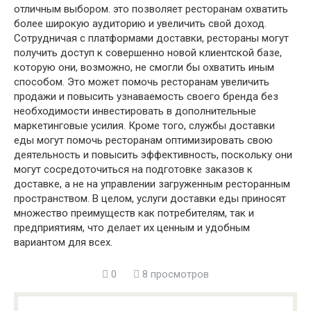
отличным выбором. это позволяет ресторанам охватить
более широкую аудиторию и увеличить свой доход.
Сотрудничая с платформами доставки, рестораны могут
получить доступ к совершенно новой клиентской базе,
которую они, возможно, не смогли бы охватить иным
способом. Это может помочь ресторанам увеличить
продажи и повысить узнаваемость своего бренда без
необходимости инвестировать в дополнительные
маркетинговые усилия. Кроме того, службы доставки
еды могут помочь ресторанам оптимизировать свою
деятельность и повысить эффективность, поскольку они
могут сосредоточиться на подготовке заказов к
доставке, а не на управлении загруженным ресторанным
пространством. В целом, услуги доставки еды приносят
множество преимуществ как потребителям, так и
предприятиям, что делает их ценным и удобным
вариантом для всех.
0
8 просмотров