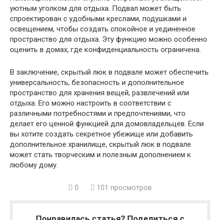
уютным уголком для отдыха. Подвал может быть
спроектирован с удобными креслами, подушками и
освещением, чтобы создать спокойное и уединенное
пространство для отдыха. Эту функцию можно особенно
оценить в домах, где конфиденциальность ограничена.
В заключение, скрытый люк в подвале может обеспечить
универсальность, безопасность и дополнительное
пространство для хранения вещей, развлечений или
отдыха. Его можно настроить в соответствии с
различными потребностями и предпочтениями, что
делает его ценной функцией для домовладельцев. Если
вы хотите создать секретное убежище или добавить
дополнительное хранилище, скрытый люк в подвале
может стать творческим и полезным дополнением к
любому дому.
0
101 просмотров
Понравилась статья? Поделиться с