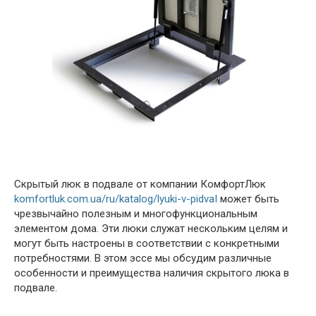
Скрытый люк в подвале от компании КомфортЛюк
komfortluk.com.ua/ru/katalog/lyuki-v-pidvaI
может быть
чрезвычайно полезным и многофункциональным
элементом дома. Эти люки служат нескольким целям и
могут быть настроены в соответствии с конкретными
потребностями. В этом эссе мы обсудим различные
особенности и преимущества наличия скрытого люка в
подвале.