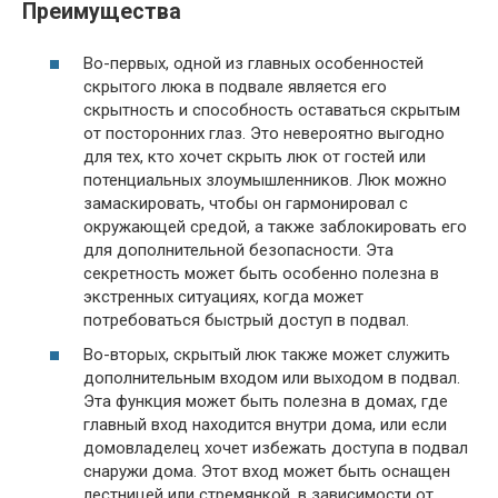
Преимущества
Во-первых, одной из главных особенностей
скрытого люка в подвале является его
скрытность и способность оставаться скрытым
от посторонних глаз. Это невероятно выгодно
для тех, кто хочет скрыть люк от гостей или
потенциальных злоумышленников. Люк можно
замаскировать, чтобы он гармонировал с
окружающей средой, а также заблокировать его
для дополнительной безопасности. Эта
секретность может быть особенно полезна в
экстренных ситуациях, когда может
потребоваться быстрый доступ в подвал.
Во-вторых, скрытый люк также может служить
дополнительным входом или выходом в подвал.
Эта функция может быть полезна в домах, где
главный вход находится внутри дома, или если
домовладелец хочет избежать доступа в подвал
снаружи дома. Этот вход может быть оснащен
лестницей или стремянкой, в зависимости от