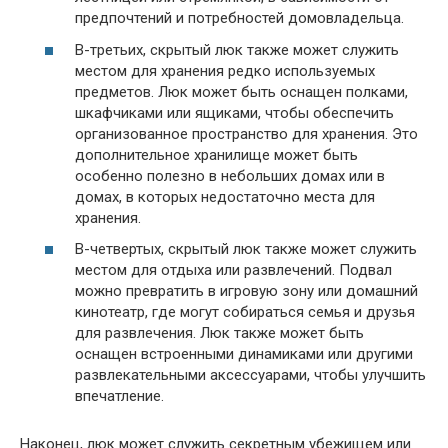
предпочтений и потребностей домовладельца.
В-третьих, скрытый люк также может служить
местом для хранения редко используемых
предметов. Люк может быть оснащен полками,
шкафчиками или ящиками, чтобы обеспечить
организованное пространство для хранения. Это
дополнительное хранилище может быть
особенно полезно в небольших домах или в
домах, в которых недостаточно места для
хранения.
В-четвертых, скрытый люк также может служить
местом для отдыха или развлечений. Подвал
можно превратить в игровую зону или домашний
кинотеатр, где могут собираться семья и друзья
для развлечения. Люк также может быть
оснащен встроенными динамиками или другими
развлекательными аксессуарами, чтобы улучшить
впечатление.
Наконец, люк может служить секретным убежищем или