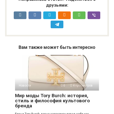
друзьями:
Вам также может быть интересно
Новости
0
4 просмотров
Мир моды Tory Burch: история,
стиль и философия культового
бренда