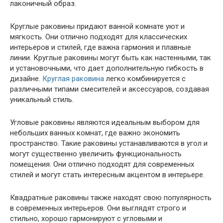
лаконичный образ.
Круглые раковины придают ванной комнате уют и
мягкость. Они отлично подходят для классических
интерьеров и стилей, где важна гармония и плавные
линии. Круглые раковины могут быть как настенными, так
и установочными, что дает дополнительную гибкость в
дизайне.
Круглая раковина
легко комбинируется с
различными типами смесителей и аксессуаров, создавая
уникальный стиль.
Угловые раковины являются идеальным выбором для
небольших ванных комнат, где важно экономить
пространство. Такие раковины устанавливаются в угол и
могут существенно увеличить функциональность
помещения. Они отлично подходят для современных
стилей и могут стать интересным акцентом в интерьере.
Квадратные раковины также находят свою популярность
в современных интерьеров. Они выглядят строго и
стильно, хорошо гармонируют с угловыми и