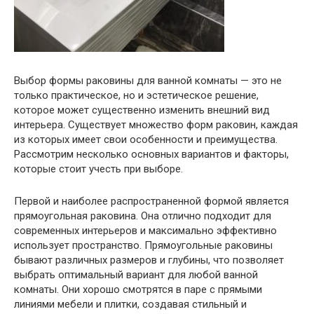
Выбор формы раковины для ванной комнаты — это не
только практическое, но и эстетическое решение,
которое может существенно изменить внешний вид
интерьера. Существует множество форм раковин, каждая
из которых имеет свои особенности и преимущества.
Рассмотрим несколько основных вариантов и факторы,
которые стоит учесть при выборе.
Первой и наиболее распространенной формой является
прямоугольная раковина. Она отлично подходит для
современных интерьеров и максимально эффективно
использует пространство. Прямоугольные раковины
бывают различных размеров и глубины, что позволяет
выбрать оптимальный вариант для любой ванной
комнаты. Они хорошо смотрятся в паре с прямыми
линиями мебели и плитки, создавая стильный и