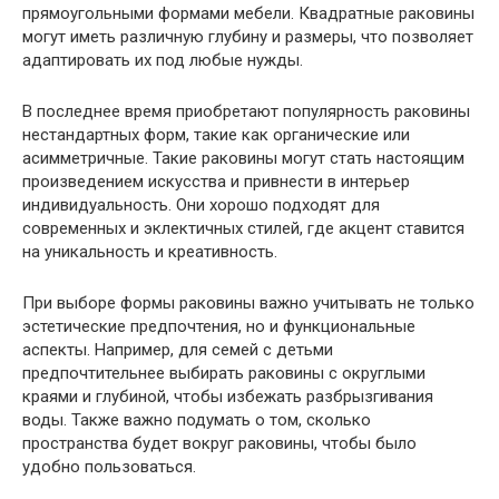
прямоугольными формами мебели. Квадратные раковины
могут иметь различную глубину и размеры, что позволяет
адаптировать их под любые нужды.
В последнее время приобретают популярность раковины
нестандартных форм, такие как органические или
асимметричные. Такие раковины могут стать настоящим
произведением искусства и привнести в интерьер
индивидуальность. Они хорошо подходят для
современных и эклектичных стилей, где акцент ставится
на уникальность и креативность.
При выборе формы раковины важно учитывать не только
эстетические предпочтения, но и функциональные
аспекты. Например, для семей с детьми
предпочтительнее выбирать раковины с округлыми
краями и глубиной, чтобы избежать разбрызгивания
воды. Также важно подумать о том, сколько
пространства будет вокруг раковины, чтобы было
удобно пользоваться.