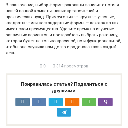
В заключение, выбор формы раковины зависит от стиля
вашей ванной комнаты, ваших предпочтений и
практических нужд. Прямоугольные, круглые, угловые,
квадратные или нестандартные формы — каждая из них
имеет свои преимущества. Уделите время на изучение
различных вариантов и постарайтесь выбрать раковину,
которая будет не только красивой, но и функциональной,
чтобы она служила вам долго и радовала глаз каждый
день.
0
314 просмотров
Понравилась статья? Поделиться с
друзьями: