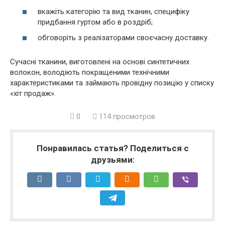
вкажіть категорію та вид тканин, специфіку
придбання гуртом або в роздріб;
обговоріть з реалізаторами своєчасну доставку.
Сучасні тканини, виготовлені на основі синтетичних
волокон, володіють покращеними технічними
характеристиками та займають провідну позицію у списку
«хіт продаж».
0
114 просмотров
Понравилась статья? Поделиться с
друзьями: