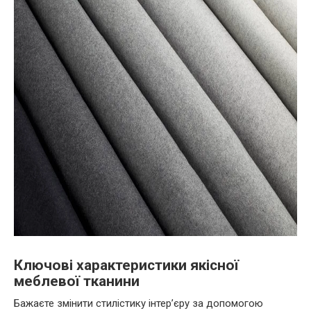
Ключові характеристики якісної
меблевої тканини
Бажаєте змінити стилістику інтер’єру за допомогою