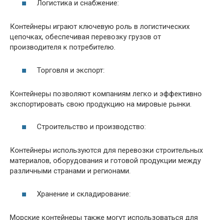
Логистика и снабжение:
Контейнеры играют ключевую роль в логистических
цепочках, обеспечивая перевозку грузов от
производителя к потребителю.
Торговля и экспорт:
Контейнеры позволяют компаниям легко и эффективно
экспортировать свою продукцию на мировые рынки.
Строительство и производство:
Контейнеры используются для перевозки строительных
материалов, оборудования и готовой продукции между
различными странами и регионами.
Хранение и складирование:
Морские контейнеры также могут использоваться для