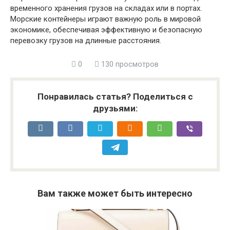
временного хранения грузов на складах или в портах.
Морские контейнеры играют важную роль в мировой
экономике, обеспечивая эффективную и безопасную
перевозку грузов на длинные расстояния.
0
130 просмотров
Понравилась статья? Поделиться с
друзьями:
Вам также может быть интересно