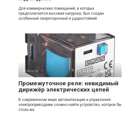
Для коммерческих помещений, в которых
предполагается высокая нагрузка, был создан
особенный сверхпорочный и ударостойкий
Новости
0
8 просмотров
Промежуточное реле: невидимый
дирижёр электрических цепей
В современном мире автоматизации и управления
электроприводами сложно найти устройство, которое бы
столь же