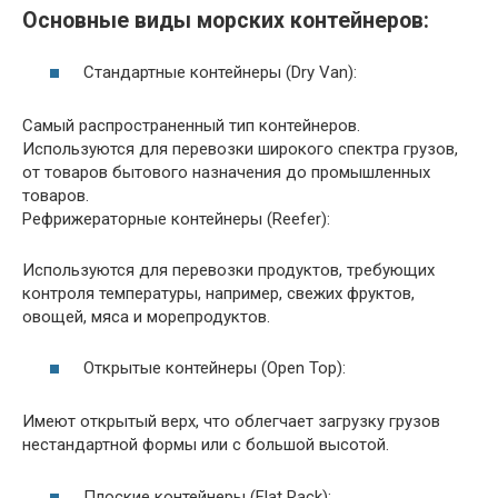
Основные виды морских контейнеров:
Стандартные контейнеры (Dry Van):
Самый распространенный тип контейнеров.
Используются для перевозки широкого спектра грузов,
от товаров бытового назначения до промышленных
товаров.
Рефрижераторные контейнеры (Reefer):
Используются для перевозки продуктов, требующих
контроля температуры, например, свежих фруктов,
овощей, мяса и морепродуктов.
Открытые контейнеры (Open Top):
Имеют открытый верх, что облегчает загрузку грузов
нестандартной формы или с большой высотой.
Плоские контейнеры (Flat Rack):