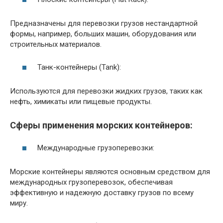
Предназначены для перевозки грузов нестандартной
формы, например, больших машин, оборудования или
строительных материалов.
Танк-контейнеры (Tank):
Используются для перевозки жидких грузов, таких как
нефть, химикаты или пищевые продукты.
Сферы применения морских контейнеров:
Международные грузоперевозки:
Морские контейнеры являются основным средством для
международных грузоперевозок, обеспечивая
эффективную и надежную доставку грузов по всему
миру.