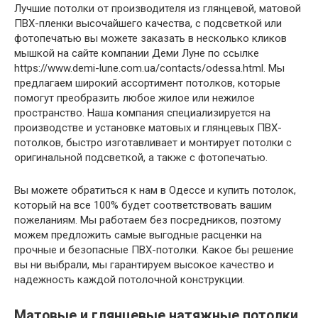
Лучшие потолки от производителя из глянцевой, матовой
ПВХ-пленки высочайшего качества, с подсветкой или
фотопечатью вы можете заказать в несколько кликов
мышкой на сайте компании Деми Луне по ссылке
https://www.demi-lune.com.ua/contacts/odessa.html. Мы
предлагаем широкий ассортимент потолков, которые
помогут преобразить любое жилое или нежилое
пространство. Наша компания специализируется на
производстве и установке матовых и глянцевых ПВХ-
потолков, быстро изготавливает и монтирует потолки с
оригинальной подсветкой, а также с фотопечатью.
Вы можете обратиться к нам в Одессе и купить потолок,
который на все 100% будет соответствовать вашим
пожеланиям. Мы работаем без посредников, поэтому
можем предложить самые выгодные расценки на
прочные и безопасные ПВХ-потолки. Какое бы решение
вы ни выбрали, мы гарантируем высокое качество и
надежность каждой потолочной конструкции.
Матовые и глянцевые натяжные потолки