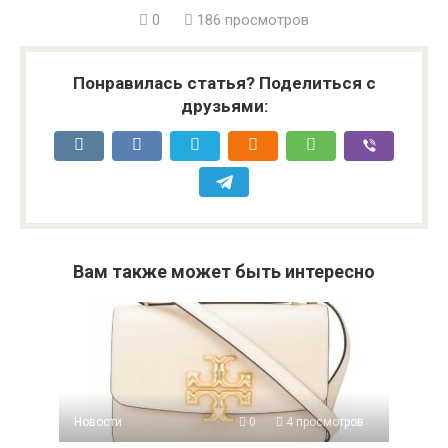
0
186 просмотров
Понравилась статья? Поделиться с
друзьями:
Вам также может быть интересно
Новости
0
4 просмотров