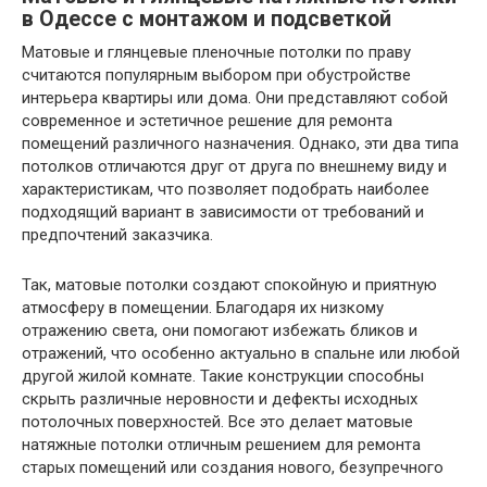
в Одессе с монтажом и подсветкой
Матовые и глянцевые пленочные потолки по праву
считаются популярным выбором при обустройстве
интерьера квартиры или дома. Они представляют собой
современное и эстетичное решение для ремонта
помещений различного назначения. Однако, эти два типа
потолков отличаются друг от друга по внешнему виду и
характеристикам, что позволяет подобрать наиболее
подходящий вариант в зависимости от требований и
предпочтений заказчика.
Так, матовые потолки создают спокойную и приятную
атмосферу в помещении. Благодаря их низкому
отражению света, они помогают избежать бликов и
отражений, что особенно актуально в спальне или любой
другой жилой комнате. Такие конструкции способны
скрыть различные неровности и дефекты исходных
потолочных поверхностей. Все это делает матовые
натяжные потолки отличным решением для ремонта
старых помещений или создания нового, безупречного