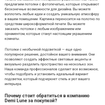
предлагаем потолки с фотопечатью, которые открывают
бесконечные возможности для дизайна. Вы можете
воплотить любые идеи и создать уникальную атмосферу
в вашем помещении. Картинка переносится на полотно по
средствам широкоформатной печати. Вы можете
заказать потолки с любым изображением или
орнаментом, которые станут настоящим украшением
комнаты.
Потолки с необычной подсветкой — еще одно
популярное решение, достойное вашего внимания. Они
позволяют создать эффектные световые акценты и
визуально разделить пространство на несколько зон.
Наша команда профессионалов сделает все возможное,
чтобы подобрать и установить идеальный вариант
подсветки, который подчеркнет стиль и уют вашего
интерьера.
Почему стоит обратиться в компанию
Demi Lune за покупкой?