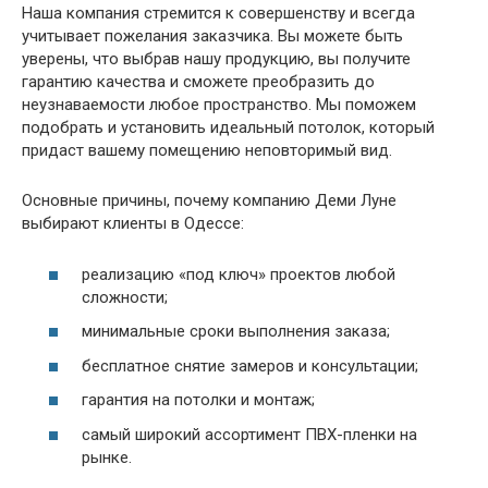
Наша компания стремится к совершенству и всегда
учитывает пожелания заказчика. Вы можете быть
уверены, что выбрав нашу продукцию, вы получите
гарантию качества и сможете преобразить до
неузнаваемости любое пространство. Мы поможем
подобрать и установить идеальный потолок, который
придаст вашему помещению неповторимый вид.
Основные причины, почему компанию Деми Луне
выбирают клиенты в Одессе:
реализацию «под ключ» проектов любой
сложности;
минимальные сроки выполнения заказа;
бесплатное снятие замеров и консультации;
гарантия на потолки и монтаж;
самый широкий ассортимент ПВХ-пленки на
рынке.