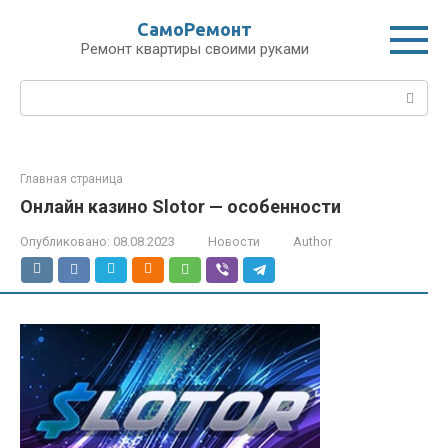
Перейти
СамоРемонт
к
Ремонт квартиры своими руками
контенту
Поиск:
Главная страница
Онлайн казино Slotor — особенности
Опубликовано:
08.08.2023
Новости
Author