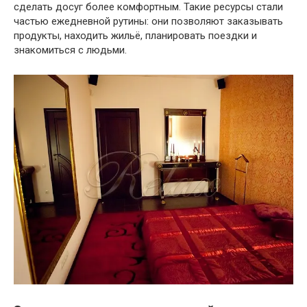
сделать досуг более комфортным. Такие ресурсы стали
частью ежедневной рутины: они позволяют заказывать
продукты, находить жильё, планировать поездки и
знакомиться с людьми.