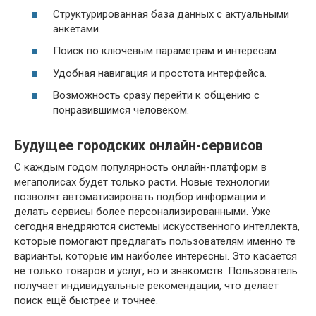
Структурированная база данных с актуальными
анкетами.
Поиск по ключевым параметрам и интересам.
Удобная навигация и простота интерфейса.
Возможность сразу перейти к общению с
понравившимся человеком.
Будущее городских онлайн-сервисов
С каждым годом популярность онлайн-платформ в
мегаполисах будет только расти. Новые технологии
позволят автоматизировать подбор информации и
делать сервисы более персонализированными. Уже
сегодня внедряются системы искусственного интеллекта,
которые помогают предлагать пользователям именно те
варианты, которые им наиболее интересны. Это касается
не только товаров и услуг, но и знакомств. Пользователь
получает индивидуальные рекомендации, что делает
поиск ещё быстрее и точнее.