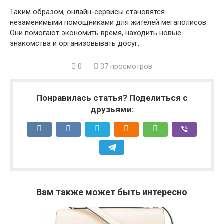
Таким образом, онлайн-сервисы становятся
незаменимыми помощниками для жителей мегаполисов.
Они помогают экономить время, находить новые
знакомства и организовывать досуг.
0
37 просмотров
Понравилась статья? Поделиться с
друзьями:
Вам также может быть интересно