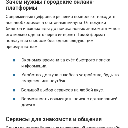
Зачем нужны городские онлайн-
платформы
Современные цифровые решения позволяют находить
всё необходимое в считанные минуты. От покупки
билетов и заказа еды до поиска новых знакомств — всё
это можно сделать через интернет. Такой формат
пользуется спросом благодаря следующим
преимуществам:
Экономия времени за счёт быстрого поиска
информации.
Удобство доступа с любого устройства, будь то
смартфон или ноутбук.
Большой выбор сервисов на любой вкус.
Возможность совмещать поиск с организацией
досуга.
Сервисы для знакомств и общения