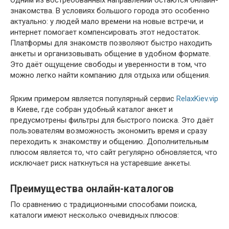
Одним из востребованных направлений остаются онлайн-
знакомства. В условиях большого города это особенно
актуально: у людей мало времени на новые встречи, и
интернет помогает компенсировать этот недостаток.
Платформы для знакомств позволяют быстро находить
анкеты и организовывать общение в удобном формате.
Это даёт ощущение свободы и уверенности в том, что
можно легко найти компанию для отдыха или общения.
Ярким примером является популярный сервис
RelaxKiev.vip
в Киеве, где собран удобный каталог анкет и
предусмотрены фильтры для быстрого поиска. Это даёт
пользователям возможность экономить время и сразу
переходить к знакомству и общению. Дополнительным
плюсом является то, что сайт регулярно обновляется, что
исключает риск наткнуться на устаревшие анкеты.
Преимущества онлайн-каталогов
По сравнению с традиционными способами поиска,
каталоги имеют несколько очевидных плюсов: