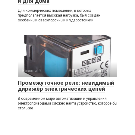
и для дома
Для коммерческих помещений, в которых
предполагается высокая нагрузка, был создан
особенный сверхпорочный и ударостойкий
Новости
0
8 просмотров
Промежуточное реле: невидимый
дирижёр электрических цепей
В современном мире автоматизации и управления
электроприводами сложно найти устройство, которое бы
столь же