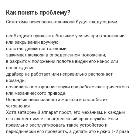
Как понять проблему?
Симптомы неисправных жалюзи будут следующими:
необходимо прилагать большие усилия при открывании
или закрывании вручную;
полотно движется толчками;
зажимает жалюзи в определенном положении;
в закрытом положении полотна виден его износ или
повреждение;
драйвер не работает или неправильно распознает
команды;
появились посторонние звуки при работе электрического
или механического привода.
Основные неисправности жалюзи и способы их
устранения
Хотя затворный аппарат прост, это механизм, и каждый
его элемент имеет определенный срок службы. Если
правильно эксплуатировать такое устройство и
периодически его проверять, а делать это нужно 1-2 раза