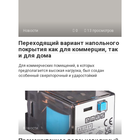
Новости
0
13 просмотров
Переходящий вариант напольного
покрытия как для коммерции, так
и для дома
Для коммерческих помещений, в которых
предполагается высокая нагрузка, был создан
особенный сверхпорочный и ударостойкий
Новости
0
8 просмотров