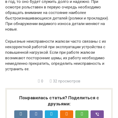
в год, то оно будет служить долго и надежно. При
осмотре рольставен в первую очередь необходимо
обращать внимание на состояние наиболее
быстроизнашивающихся деталей (ролики и прокладки).
При обнаружении видимого износа детали меняют на
новые.
Серьезные неисправности жалюзи часто связаны с их
некорректной работой при эксплуатации устройства с
повышенной нагрузкой. Если при работе жалюзи
возникают посторонние шумы, их работу необходимо
немедленно прекратить, определить неисправность и
устранить ее.
0
32 просмотров
Понравилась статья? Поделиться с
друзьями: