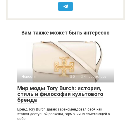
Вам также может быть интересно
Новости
0
4 просмотров
Мир моды Tory Burch: история,
стиль и философия культового
бренда
Бренд Tory Burch давно зарекомендовал себя как
эталон доступной роскоши, гармонично сочетающей в
себе