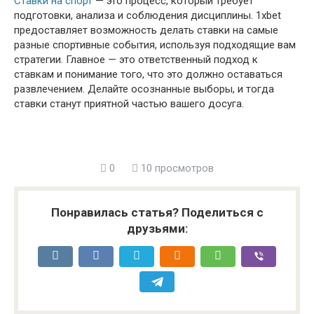
Ставки на спорт
— это процесс, который требует
подготовки, анализа и соблюдения дисциплины. 1xbet
предоставляет возможность делать ставки на самые
разные спортивные события, используя подходящие вам
стратегии. Главное — это ответственный подход к
ставкам и понимание того, что это должно оставаться
развлечением. Делайте осознанные выборы, и тогда
ставки станут приятной частью вашего досуга.
0
10 просмотров
Понравилась статья? Поделиться с
друзьями: