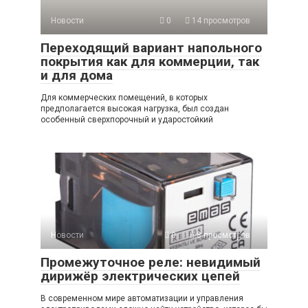
Новости
0
14 просмотров
Переходящий вариант напольного
покрытия как для коммерции, так
и для дома
Для коммерческих помещений, в которых
предполагается высокая нагрузка, был создан
особенный сверхпорочный и ударостойкий
Новости
0
8 просмотров
Промежуточное реле: невидимый
дирижёр электрических цепей
В современном мире автоматизации и управления