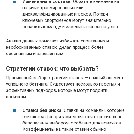
Изменения в составе.
Обратите внимание на
наличие травмированных или
дисквалифицированных игроков. Потери
ключевых спортсменов могут значительно
ослабить команду и изменить шансы на успех.
Анализ данных помогает избежать спонтанных и
необоснованных ставок, делая процесс более
осознанным и взвешенным.
Стратегии ставок: что выбрать?
Правильный выбор стратегии ставок — важный элемент
успешного беттинга. Существует несколько простых и
эффективных подходов, которые могут подойти
новичкам:
Ставки без риска.
Ставки на команды, которые
считаются фаворитами, являются относительно
безопасным выбором, особенно для новичков.
Коэффициенты на такие ставки обычно