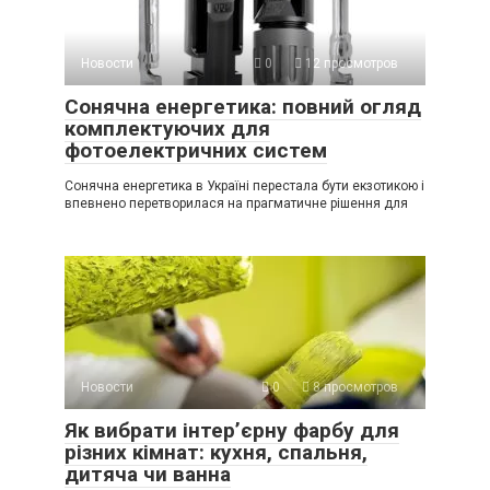
Новости
0
12 просмотров
Сонячна енергетика: повний огляд
комплектуючих для
фотоелектричних систем
Сонячна енергетика в Україні перестала бути екзотикою і
впевнено перетворилася на прагматичне рішення для
Новости
0
8 просмотров
Як вибрати інтер’єрну фарбу для
різних кімнат: кухня, спальня,
дитяча чи ванна