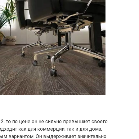
32, то по цене он не сильно превышает своего
дходит как для коммерции, так и для дома,
ым вариантом. Он выдерживает значительно