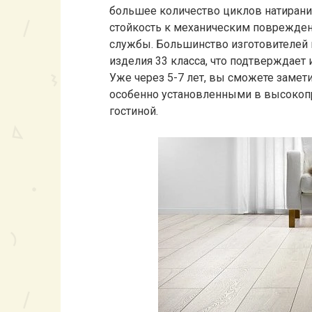
большее количество циклов натирания
стойкость к механическим поврежден
службы. Большинство изготовителей
изделия 33 класса, что подтверждает 
Уже через 5-7 лет, вы сможете замет
особенно установленными в высокопр
гостиной.