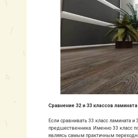
Сравнение 32 и 33 классов ламината
Если сравнивать 33 класс ламината и 
предшественника. Именно 33 класс по
являясь самым практичным переходн