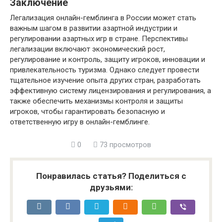
Заключение
Легализация онлайн-гемблинга в России может стать
важным шагом в развитии азартной индустрии и
регулировании азартных игр в стране. Перспективы
легализации включают экономический рост,
регулирование и контроль, защиту игроков, инновации и
привлекательность туризма. Однако следует провести
тщательное изучение опыта других стран, разработать
эффективную систему лицензирования и регулирования, а
также обеспечить механизмы контроля и защиты
игроков, чтобы гарантировать безопасную и
ответственную игру в онлайн-гемблинге.
0
73 просмотров
Понравилась статья? Поделиться с
друзьями: