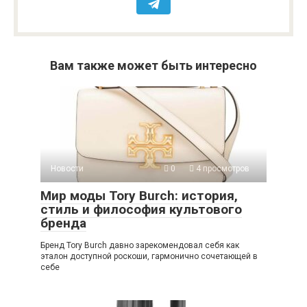
Вам также может быть интересно
Новости
0
4 просмотров
Мир моды Tory Burch: история,
стиль и философия культового
бренда
Бренд Tory Burch давно зарекомендовал себя как
эталон доступной роскоши, гармонично сочетающей в
себе