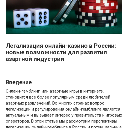
Легализация онлайн-казино в России:
новые возможности для развития
азартной индустрии
Введение
Онлайн-гемблинг, или азартные игры в интернете,
становится все более популярным среди любителей
азартных развлечений. Во многих странах вопрос
легализации и регулирования онлайн-гемблинга является
актуальным и вызывает интерес у правительств и игровых
операторов. В этой статье мы рассмотрим перспективы
легализации онлайн-гемблинга в России и потенциальные