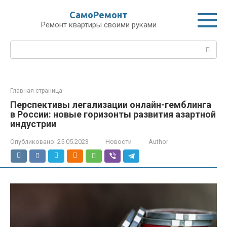
Перейти
СамоРемонт
к
Ремонт квартиры своими руками
контенту
Поиск:
Главная страница
Перспективы легализации онлайн-гемблинга
в России: новые горизонты развития азартной
индустрии
Опубликовано:
25.05.2023
Новости
Author