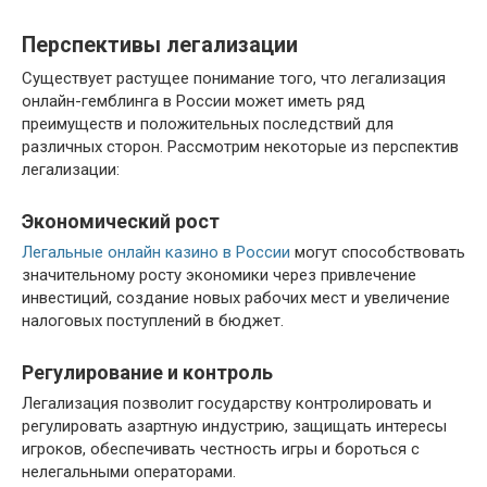
Перспективы легализации
Существует растущее понимание того, что легализация
онлайн-гемблинга в России может иметь ряд
преимуществ и положительных последствий для
различных сторон. Рассмотрим некоторые из перспектив
легализации:
Экономический рост
Легальные онлайн казино в России
могут способствовать
значительному росту экономики через привлечение
инвестиций, создание новых рабочих мест и увеличение
налоговых поступлений в бюджет.
Регулирование и контроль
Легализация позволит государству контролировать и
регулировать азартную индустрию, защищать интересы
игроков, обеспечивать честность игры и бороться с
нелегальными операторами.