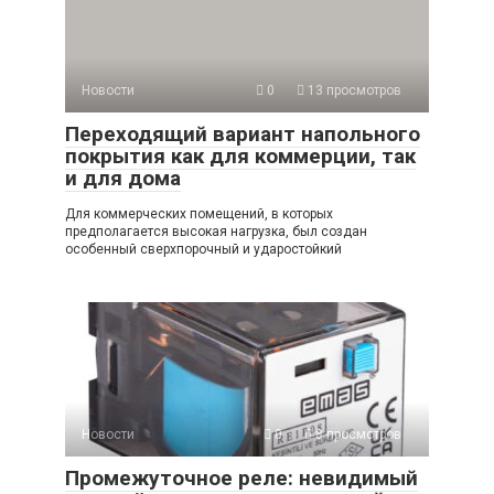
Новости
0
13 просмотров
Переходящий вариант напольного
покрытия как для коммерции, так
и для дома
Для коммерческих помещений, в которых
предполагается высокая нагрузка, был создан
особенный сверхпорочный и ударостойкий
Новости
0
8 просмотров
Промежуточное реле: невидимый