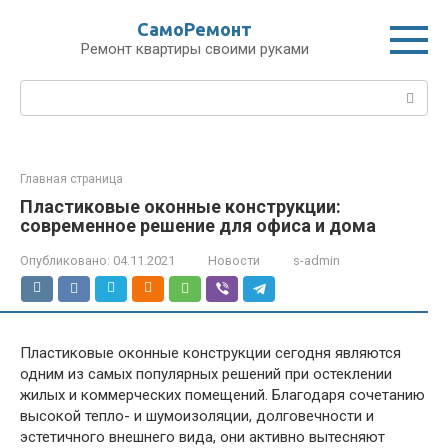
Перейти
СамоРемонт
к
Ремонт квартиры своими руками
контенту
Поиск:
Главная страница
Пластиковые оконные конструкции:
современное решение для офиса и дома
Опубликовано:
04.11.2021
Новости
s-admin
Пластиковые оконные конструкции сегодня являются
одним из самых популярных решений при остеклении
жилых и коммерческих помещений. Благодаря сочетанию
высокой тепло- и шумоизоляции, долговечности и
эстетичного внешнего вида, они активно вытесняют