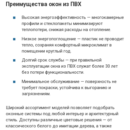
Преимущества окон из ПВХ
Высокая энергоэффективность — многокамерные
профили и стеклопакеты минимизируют
теплопотери, снижая расходы на отопление.
Низкое энергопоглощение — пластик не проводит
тепло, сохраняя комфортный микроклимат в
помещении круглый год.
Долгий срок службы — при правильной
эксплуатации окна из ПВХ служат более 30 лет
без потери функциональности.
Минимальное обслуживание — поверхность не
требует покраски, устойчива к выгоранию и
загрязнениям.
Широкий ассортимент моделей позволяет подобрать
оконные системы под любой интерьер и архитектурный
стиль. Доступны различные цветовые решения — от
классического белого до имитации дерева, а также