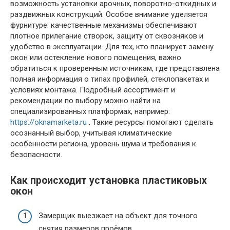
возможность установки арочных, поворотно-откидных и
раздвижных конструкций. Особое внимание уделяется
фурнитуре: качественные механизмы обеспечивают
плотное прилегание створок, защиту от сквозняков и
удобство в эксплуатации. Для тех, кто планирует замену
окон или остекление нового помещения, важно
обратиться к проверенным источникам, где представлена
полная информация о типах профилей, стеклопакетах и
условиях монтажа. Подробный ассортимент и
рекомендации по выбору можно найти на
специализированных платформах, например:
https://oknamarketa.ru
. Такие ресурсы помогают сделать
осознанный выбор, учитывая климатические
особенности региона, уровень шума и требования к
безопасности.
Как происходит установка пластиковых
окон
Замерщик выезжает на объект для точного
снятия размеров проёмов.