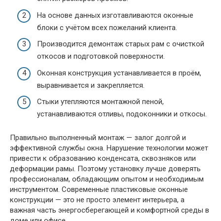
На основе данных изготавливаются оконные
блоки с учётом всех пожеланий клиента.
Производится демонтаж старых рам с очисткой
откосов и подготовкой поверхности.
Оконная конструкция устанавливается в проём,
выравнивается и закрепляется.
Стыки утепляются монтажной пеной,
устанавливаются отливы, подоконники и откосы.
Правильно выполненный монтаж — залог долгой и
эффективной службы окна. Нарушение технологии может
привести к образованию конденсата, сквозняков или
деформации рамы. Поэтому установку лучше доверять
профессионалам, обладающим опытом и необходимым
инструментом. Современные пластиковые оконные
конструкции — это не просто элемент интерьера, а
важная часть энергосберегающей и комфортной среды в
доме или офисе.