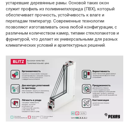
устаревшие деревянные рамы. Основой таких окон
служит профиль из поливинилхлорида (ПВХ), который
обеспечивает прочность, устойчивость к влаге и
перепадам температур. Современные технологии
позволяют изготавливать окна любой конфигурации, с
различным количеством камер, типами стеклопакетов и
фурнитурой, что делает их универсальными для разных
климатических условий и архитектурных решений.