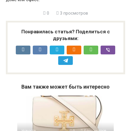
0
3 просмотров
Понравилась статья? Поделиться с
друзьями:
Вам также может быть интересно
Новости
0
4 просмотров