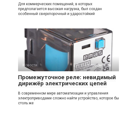
Для коммерческих помещений, в которых
предполагается высокая нагрузка, был создан
особенный сверхпорочный и ударостойкий
Новости
0
8 просмотров
Промежуточное реле: невидимый
дирижёр электрических цепей
В современном мире автоматизации и управления
электроприводами сложно найти устройство, которое бы
столь же