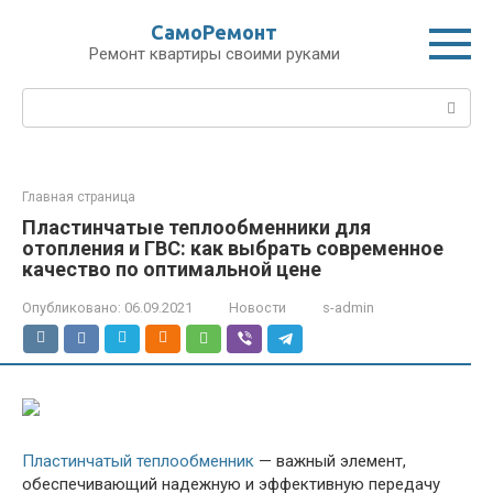
Перейти
СамоРемонт
к
Ремонт квартиры своими руками
контенту
Поиск:
Главная страница
Пластинчатые теплообменники для
отопления и ГВС: как выбрать современное
качество по оптимальной цене
Опубликовано:
06.09.2021
Новости
s-admin
Пластинчатый теплообменник
— важный элемент,
обеспечивающий надежную и эффективную передачу