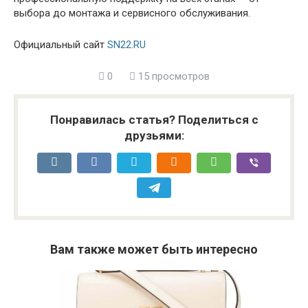
выбора до монтажа и сервисного обслуживания.
Официальный сайт
SN22.RU
0
15 просмотров
Понравилась статья? Поделиться с
друзьями:
Вам также может быть интересно