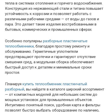
тепла в системах отопления и горячего водоснабжения.
Конструкция из нержавеющей стали и титана повышает
устойчивость к коррозии и позволяет работать с
различными рабочими средами — от воды до газов и
пара. Это делает такие изделия востребованными в
бытовых, коммерческих и промышленных сферах.
Особенно популярны
разборные пластинчатые
теплообменники
, благодаря простому ремонту и
обслуживанию. Герметичные уплотнители
предотвращают протечки и гарантируют отсутствие
смешения сред, а модульная сборка обеспечивает
быстрый доступ к деталям и минимальные сроки
простоя.
Планируя
купить теплообменник пластинчатый
разборный
, вы найдете в каталоге широкий ассортимент
— от компактных моделей для небольших систем до
мощных установок для промышленных объектов.
Интуитивно понятный поиск, удобная карта и фильтры
позволят быстро выбрать оборудование по наличию,