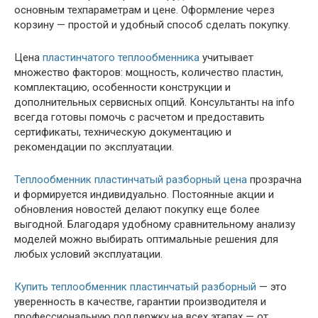
основным техпараметрам и цене. Оформление через
корзину — простой и удобный способ сделать покупку.
Цена
пластинчатого теплообменника
учитывает
множество факторов: мощность, количество пластин,
комплектацию, особенности конструкции и
дополнительных сервисных опций. Консультанты на info
всегда готовы помочь с расчетом и предоставить
сертификаты, техническую документацию и
рекомендации по эксплуатации.
Теплообменник пластинчатый разборный цена
прозрачна
и формируется индивидуально. Постоянные акции и
обновления новостей делают покупку еще более
выгодной. Благодаря удобному сравнительному анализу
моделей можно выбирать оптимальные решения для
любых условий эксплуатации.
Купить теплообменник пластинчатый разборный
— это
уверенность в качестве, гарантии производителя и
профессиональную поддержку на всех этапах — от