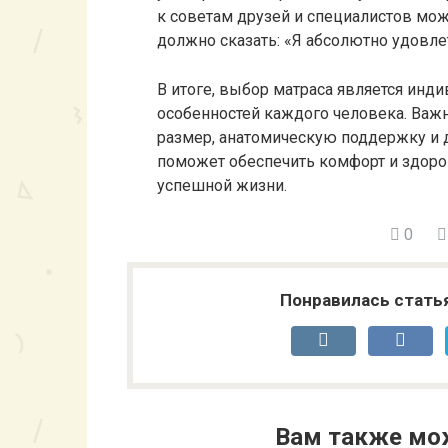
к советам друзей и специалистов мож
должно сказать: «Я абсолютно удовл
В итоге, выбор матраса является инд
особенностей каждого человека. Важно
размер, анатомическую поддержку и 
поможет обеспечить комфорт и здоров
успешной жизни.
0
Понравилась стать
Вам также мо