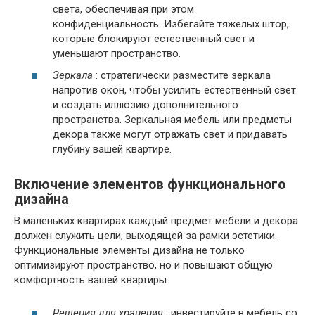
света, обеспечивая при этом
конфиденциальность. Избегайте тяжелых штор,
которые блокируют естественный свет и
уменьшают пространство.
Зеркала
: стратегически разместите зеркала
напротив окон, чтобы усилить естественный свет
и создать иллюзию дополнительного
пространства. Зеркальная мебель или предметы
декора также могут отражать свет и придавать
глубину вашей квартире.
Включение элементов функционального
дизайна
В маленьких квартирах каждый предмет мебели и декора
должен служить цели, выходящей за рамки эстетики.
Функциональные элементы дизайна не только
оптимизируют пространство, но и повышают общую
комфортность вашей квартиры.
Решения для хранения
: инвестируйте в мебель со