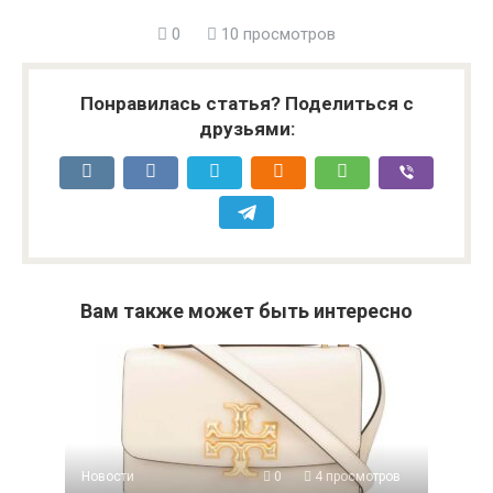
0
10 просмотров
Понравилась статья? Поделиться с
друзьями:
Вам также может быть интересно
Новости
0
4 просмотров