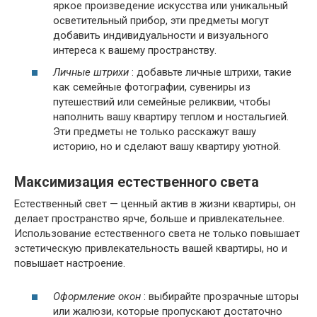
яркое произведение искусства или уникальный
осветительный прибор, эти предметы могут
добавить индивидуальности и визуального
интереса к вашему пространству.
Личные штрихи
: добавьте личные штрихи, такие
как семейные фотографии, сувениры из
путешествий или семейные реликвии, чтобы
наполнить вашу квартиру теплом и ностальгией.
Эти предметы не только расскажут вашу
историю, но и сделают вашу квартиру уютной.
Максимизация естественного света
Естественный свет — ценный актив в жизни квартиры, он
делает пространство ярче, больше и привлекательнее.
Использование естественного света не только повышает
эстетическую привлекательность вашей квартиры, но и
повышает настроение.
Оформление окон
: выбирайте прозрачные шторы
или жалюзи, которые пропускают достаточно