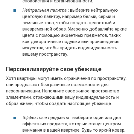
спокойствия и организованности.
Нейтральная палитра
: выберите нейтральную
цветовую палитру, например белый, серый и
земляные тона, чтобы создать целостный и
вневременной образ. Умеренно добавляйте яркие
цвета с помощью акцентных предметов, таких
как декоративные подушки или произведения
искусства, чтобы придать индивидуальность
вашему пространству.
Персонализируйте свое убежище
Хотя квартиры могут иметь ограничения по пространству,
они предлагают безграничные возможности для
персонализации. Наполните свое жилое пространство
элементами, отражающими вашу индивидуальность и
образ жизни, чтобы создать настоящее убежище.
Эффектные предметы
: выберите один или два
эффектных предмета, которые станут центром
внимания в вашей квартире. Будь то яркий ковер,