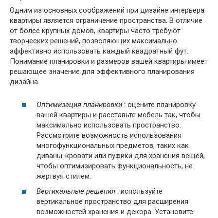
Одним из основных соображений при дизайне интерьера
квартиры является ограничение пространства. В отличие
от более крупных домов, квартиры часто требуют
творческих решений, позволяющих максимально
эффективно использовать каждый квадратный фут.
Понимание планировки и размеров вашей квартиры имеет
решающее значение для эффективного планирования
дизайна.
Оптимизация планировки
: оцените планировку
вашей квартиры и расставьте мебель так, чтобы
максимально использовать пространство.
Рассмотрите возможность использования
многофункциональных предметов, таких как
диваны-кровати или пуфики для хранения вещей,
чтобы оптимизировать функциональность, не
жертвуя стилем.
Вертикальные решения
: используйте
вертикальное пространство для расширения
возможностей хранения и декора. Установите