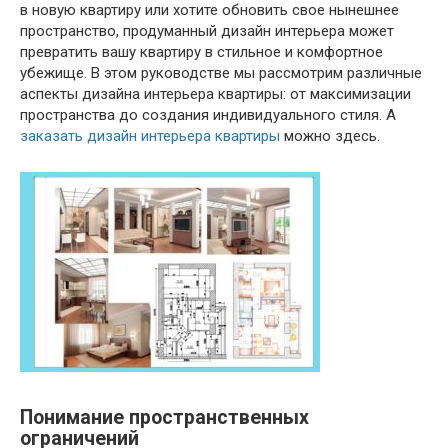
в новую квартиру или хотите обновить свое нынешнее
пространство, продуманный дизайн интерьера может
превратить вашу квартиру в стильное и комфортное
убежище. В этом руководстве мы рассмотрим различные
аспекты дизайна интерьера квартиры: от максимизации
пространства до создания индивидуального стиля. А
заказать дизайн интерьера квартиры
можно здесь.
Понимание пространственных
ограничений