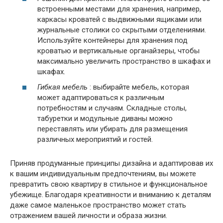
встроенными местами для хранения, например,
каркасы кроватей с выдвижными ящиками или
журнальные столики со скрытыми отделениями.
Используйте контейнеры для хранения под
кроватью и вертикальные органайзеры, чтобы
максимально увеличить пространство в шкафах и
шкафах.
Гибкая мебель
: выбирайте мебель, которая
может адаптироваться к различным
потребностям и случаям. Складные столы,
табуретки и модульные диваны можно
переставлять или убирать для размещения
различных мероприятий и гостей.
Приняв продуманные принципы дизайна и адаптировав их
к вашим индивидуальным предпочтениям, вы можете
превратить свою квартиру в стильное и функциональное
убежище. Благодаря креативности и вниманию к деталям
даже самое маленькое пространство может стать
отражением вашей личности и образа жизни.