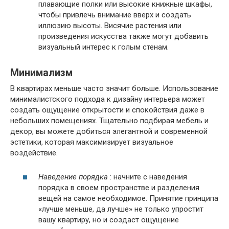
плавающие полки или высокие книжные шкафы,
чтобы привлечь внимание вверх и создать
иллюзию высоты. Висячие растения или
произведения искусства также могут добавить
визуальный интерес к голым стенам.
Минимализм
В квартирах меньше часто значит больше. Использование
минималистского подхода к дизайну интерьера может
создать ощущение открытости и спокойствия даже в
небольших помещениях. Тщательно подбирая мебель и
декор, вы можете добиться элегантной и современной
эстетики, которая максимизирует визуальное
воздействие.
Наведение порядка
: начните с наведения
порядка в своем пространстве и разделения
вещей на самое необходимое. Принятие принципа
«лучше меньше, да лучше» не только упростит
вашу квартиру, но и создаст ощущение