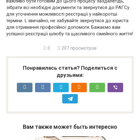
важливо бути готовим до цього процесу заздалегідь,
зібрати всі необхідні документи та звернутися до РАГСу
для уточнення можливості реєстрації у найкоротші
терміни. І, звичайно, не забувайте звернутися до юриста
для отримання професійної допомоги. Бажаємо вам
успішної реєстрації шлюбу та щасливого сімейного життя!
0
207 просмотров
Понравилась статья? Поделиться с
друзьями:
Вам также может быть интересно