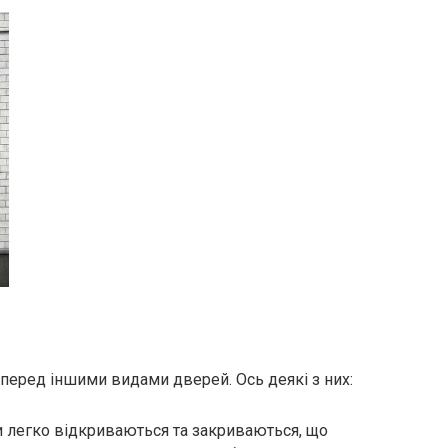
перед іншими видами дверей. Ось деякі з них:
и легко відкриваються та закриваються, що