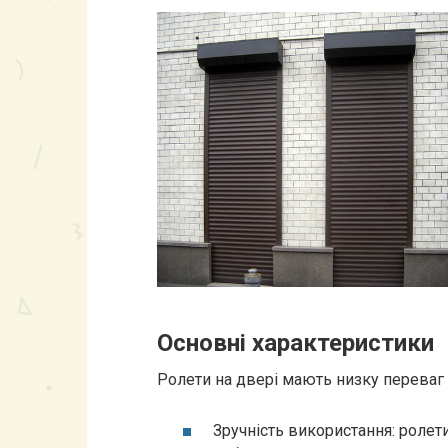
Основні характеристики
Ролети на двері мають низку переваг 
Зручність використання: ролет