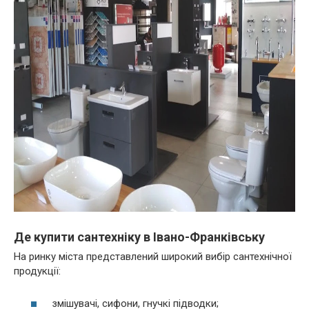
Де купити сантехніку в Івано-Франківську
На ринку міста представлений широкий вибір сантехнічної
продукції:
змішувачі, сифони, гнучкі підводки;