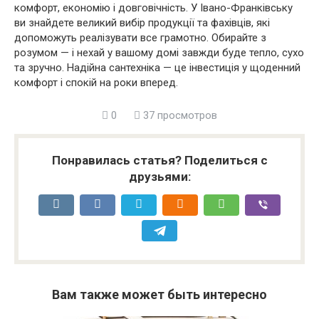
комфорт, економію і довговічність. У Івано-Франківську
ви знайдете великий вибір продукції та фахівців, які
допоможуть реалізувати все грамотно. Обирайте з
розумом — і нехай у вашому домі завжди буде тепло, сухо
та зручно. Надійна сантехніка — це інвестиція у щоденний
комфорт і спокій на роки вперед.
0
37 просмотров
Понравилась статья? Поделиться с
друзьями:
Вам также может быть интересно