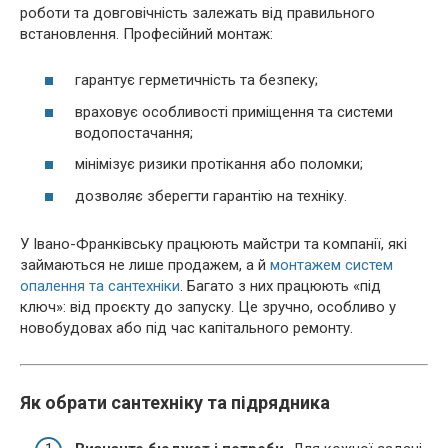
роботи та довговічність залежать від правильного
встановлення. Професійний монтаж:
гарантує герметичність та безпеку;
враховує особливості приміщення та системи
водопостачання;
мінімізує ризики протікання або поломки;
дозволяє зберегти гарантію на техніку.
У Івано-Франківську працюють майстри та компанії, які
займаються не лише продажем, а й
монтажем систем
опалення та сантехніки
. Багато з них працюють «під
ключ»: від проєкту до запуску. Це зручно, особливо у
новобудовах або під час капітального ремонту.
Як обрати сантехніку та підрядника