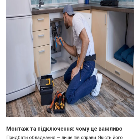
Монтаж та підключення: чому це важливо
Придбати обладнання — лише пів справи. Якість його