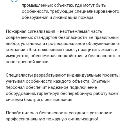
промышленных объектах, где могут быть
особенности, требующие специализированного
обнаружения и ликвидации пожара.
Пожарная сигнализация – неотъемлемая часть
современных стандартов безопасности. Ее правильный
выбор, установка и профессиональное обслуживание от
компании «Элитпожсервис» помогут защитить жизнь и
имущество, обеспечивая спокойствие и безопасность в
повседневной жизни.
Специалисты разрабатывают индивидуальные проекты,
учитывая особенности каждого объекта. Опытный
персонал обеспечит надежное подключение
оборудования, гарантируя бесперебойную работу всей
системы быстрого реагирования.
Позаботьтесь о безопасности сегодня – установите
профессиональную пожарную сигнализацию!