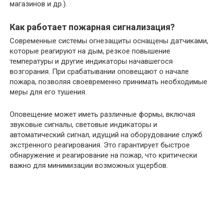
магазинов и др.).
Как работает пожарная сигнализация?
Современные системы огнезащиты оснащены датчиками,
которые реагируют на дым, резкое повышение
температуры и другие индикаторы начавшегося
возгорания. При срабатывании оповещают о начале
пожара, позволяя своевременно принимать необходимые
меры для его тушения.
Оповещение может иметь различные формы, включая
звуковые сигналы, световые индикаторы и
автоматический сигнал, идущий на оборудование служб
экстренного реагирования. Это гарантирует быстрое
обнаружение и реагирование на пожар, что критически
важно для минимизации возможных ущербов.