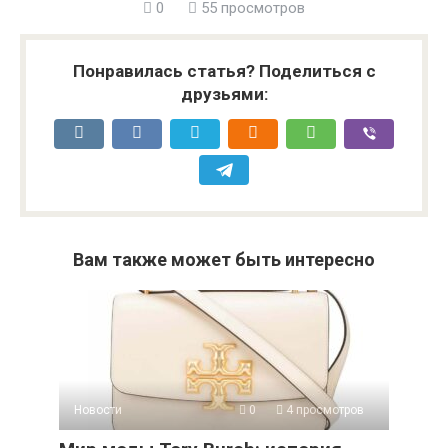
0
55 просмотров
Понравилась статья? Поделиться с
друзьями:
Вам также может быть интересно
Новости
0
4 просмотров