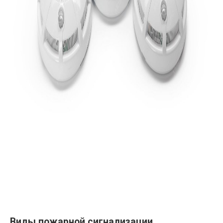
Виды пожарной сигнализации