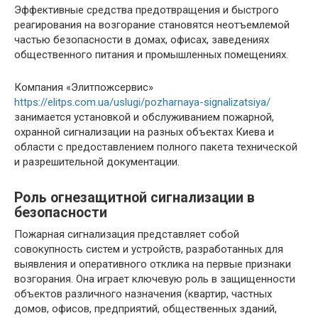
Эффективные средства предотвращения и быстрого
реагирования на возгорание становятся неотъемлемой
частью безопасности в домах, офисах, заведениях
общественного питания и промышленных помещениях.
Компания «Элитпожсервис»
https://elitps.com.ua/uslugi/pozharnaya-signalizatsiya/
занимается установкой и обслуживанием пожарной,
охранной сигнализации на разных объектах Киева и
области с предоставлением полного пакета технической
и разрешительной документации.
Роль огнезащитной сигнализации в
безопасности
Пожарная сигнализация представляет собой
совокупность систем и устройств, разработанных для
выявления и оперативного отклика на первые признаки
возгорания. Она играет ключевую роль в защищенности
объектов различного назначения (квартир, частных
домов, офисов, предприятий, общественных зданий,