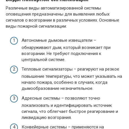
Различные виды автоматизированной системы
оповещения предназначены для выявления любых
сигналов о возгорании в различных условиях. Основные
виды пожарной сигнализации:
Автономные дымовые извещатели –
обнаруживают дым, который возникает при
возгорании. Не требуют подключения к
центральной системе.
Тепловые сигнализаторы – реагируют на резкое
повышение температуры, что может указывать на
начало пожара, особенно в случаях, когда
дымообразование незначительное.
Адресные системы – позволяют точно
локализовать и идентифицировать источник
сигнала, что облегчает быстрое реагирование и
ликвидацию возгорания.
Конвейерные системы – применяются на