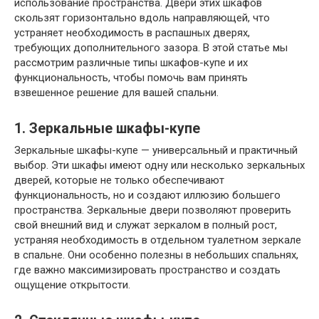
использование пространства. Двери этих шкафов
скользят горизонтально вдоль направляющей, что
устраняет необходимость в распашных дверях,
требующих дополнительного зазора. В этой статье мы
рассмотрим различные типы шкафов-купе и их
функциональность, чтобы помочь вам принять
взвешенное решение для вашей спальни.
1. Зеркальные шкафы-купе
Зеркальные шкафы-купе — универсальный и практичный
выбор. Эти шкафы имеют одну или несколько зеркальных
дверей, которые не только обеспечивают
функциональность, но и создают иллюзию большего
пространства. Зеркальные двери позволяют проверить
свой внешний вид и служат зеркалом в полный рост,
устраняя необходимость в отдельном туалетном зеркале
в спальне. Они особенно полезны в небольших спальнях,
где важно максимизировать пространство и создать
ощущение открытости.