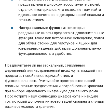
представлены в широком ассортименте стилей,
отделок и материалов, что позволяет вам найти
идеальное сочетание с декором вашей спальни и
личным стилем.
Настраиваемые функции:
некоторые
раздвижные шкафы предлагают дополнительные
функции, такие как встроенное освещение, полки
для обуви, стойки для галстуков и ящики для
ювелирных изделий, добавляя дополнительную
функциональность и удобство.
Предпочитаете ли вы зеркальный, стеклянный,
деревянный или настраиваемый шкаф-купе, каждый тип
предлагает свой неповторимый стиль и
функциональность. Учитывайте пространство вашей
спальни, личные предпочтения и потребности в хранении
при выборе идеального шкафа-купе для вашего дома.
Просмотрите нашу коллекцию шкафов-купе и найдите
тот, который дополнит интерьер вашей спальни и улучшит
ваши возможности хранения.