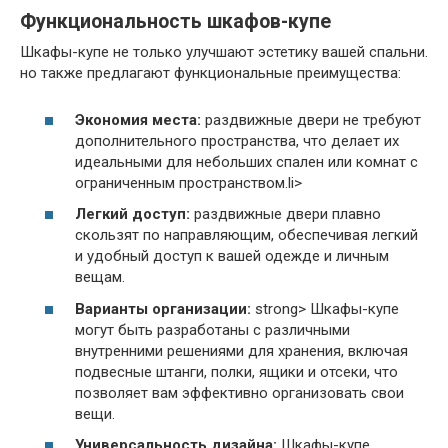
Функциональность шкафов-купе
Шкафы-купе не только улучшают эстетику вашей спальни.
но также предлагают функциональные преимущества:
Экономия места:
раздвижные двери не требуют
дополнительного пространства, что делает их
идеальными для небольших спален или комнат с
ограниченным пространством.li>
Легкий доступ:
раздвижные двери плавно
скользят по направляющим, обеспечивая легкий
и удобный доступ к вашей одежде и личным
вещам.
Варианты организации:
strong> Шкафы-купе
могут быть разработаны с различными
внутренними решениями для хранения, включая
подвесные штанги, полки, ящики и отсеки, что
позволяет вам эффективно организовать свои
вещи.
Универсальность дизайна:
Шкафы-купе