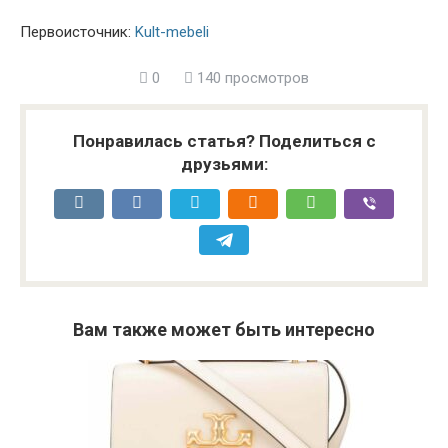
Первоисточник:
Kult-mebeli
0
140 просмотров
Понравилась статья? Поделиться с
друзьями:
Вам также может быть интересно