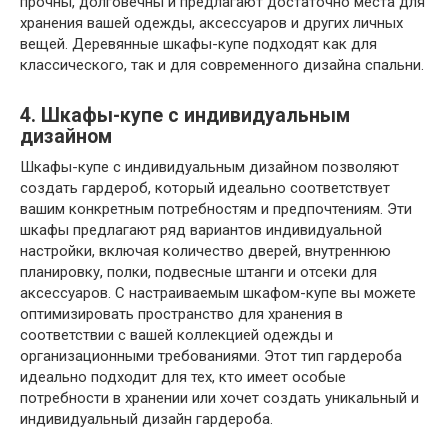
прочны, долговечны и предлагают достаточно места для
хранения вашей одежды, аксессуаров и других личных
вещей. Деревянные шкафы-купе подходят как для
классического, так и для современного дизайна спальни.
4. Шкафы-купе с индивидуальным
дизайном
Шкафы-купе с индивидуальным дизайном позволяют
создать гардероб, который идеально соответствует
вашим конкретным потребностям и предпочтениям. Эти
шкафы предлагают ряд вариантов индивидуальной
настройки, включая количество дверей, внутреннюю
планировку, полки, подвесные штанги и отсеки для
аксессуаров. С настраиваемым шкафом-купе вы можете
оптимизировать пространство для хранения в
соответствии с вашей коллекцией одежды и
организационными требованиями. Этот тип гардероба
идеально подходит для тех, кто имеет особые
потребности в хранении или хочет создать уникальный и
индивидуальный дизайн гардероба.