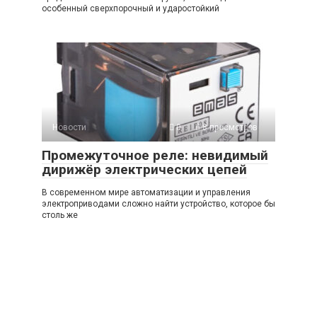
особенный сверхпорочный и ударостойкий
Новости
0
8 просмотров
Промежуточное реле: невидимый
дирижёр электрических цепей
В современном мире автоматизации и управления
электроприводами сложно найти устройство, которое бы
столь же