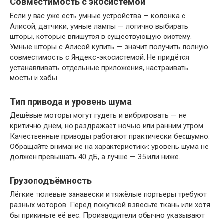
Совместимость с экосистемой
Если у вас уже есть умные устройства — колонка с
Алисой, датчики, умные лампы — логично выбирать
шторы, которые впишутся в существующую систему.
Умные шторы с Алисой купить — значит получить полную
совместимость с Яндекс-экосистемой. Не придётся
устанавливать отдельные приложения, настраивать
мосты и хабы.
Тип привода и уровень шума
Дешёвые моторы могут гудеть и вибрировать — не
критично днём, но раздражает ночью или ранним утром.
Качественные приводы работают практически бесшумно.
Обращайте внимание на характеристики: уровень шума не
должен превышать 40 дБ, а лучше — 35 или ниже.
Грузоподъёмность
Лёгкие тюлевые занавески и тяжёлые портьеры требуют
разных моторов. Перед покупкой взвесьте ткань или хотя
бы прикиньте её вес. Производители обычно указывают