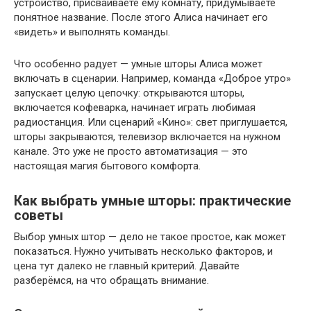
устройство, присваиваете ему комнату, придумываете
понятное название. После этого Алиса начинает его
«видеть» и выполнять команды.
Что особенно радует — умные шторы Алиса может
включать в сценарии. Например, команда «Доброе утро»
запускает целую цепочку: открываются шторы,
включается кофеварка, начинает играть любимая
радиостанция. Или сценарий «Кино»: свет приглушается,
шторы закрываются, телевизор включается на нужном
канале. Это уже не просто автоматизация — это
настоящая магия бытового комфорта.
Как выбрать умные шторы: практические
советы
Выбор умных штор — дело не такое простое, как может
показаться. Нужно учитывать несколько факторов, и
цена тут далеко не главный критерий. Давайте
разберёмся, на что обращать внимание.