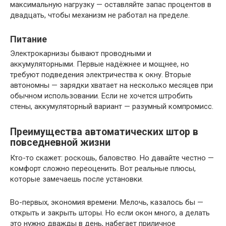
максимальную нагрузку — оставляйте запас процентов в
двадцать, чтобы механизм не работал на пределе.
Питание
Электрокарнизы бывают проводными и
аккумуляторными. Первые надёжнее и мощнее, но
требуют подведения электричества к окну. Вторые
автономны — зарядки хватает на несколько месяцев при
обычном использовании. Если не хочется штробить
стены, аккумуляторный вариант — разумный компромисс.
Преимущества автоматических штор в
повседневной жизни
Кто-то скажет: роскошь, баловство. Но давайте честно —
комфорт сложно переоценить. Вот реальные плюсы,
которые замечаешь после установки.
Во-первых, экономия времени. Мелочь, казалось бы —
открыть и закрыть шторы. Но если окон много, а делать
это нужно дважды в день, набегает приличное