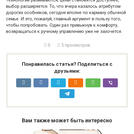
Технологии развиваются, цены становятся доступнее,
выбор расширяется. То, что вчера казалось атрибутом
дорогих особняков, сегодня вполне по карману обычной
семье. И это, пожалуй, главный аргумент в пользу того,
чтобы попробовать. Один раз привыкнув к комфорту,
возвращаться к ручному управлению уже не захочется.
0
5 просмотров
Понравилась статья? Поделиться с
друзьями:
Вам также может быть интересно