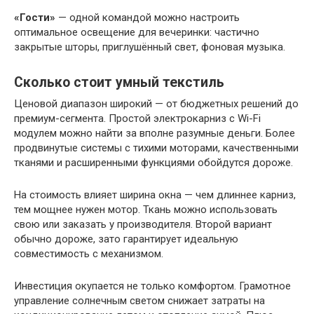
«Гости»
— одной командой можно настроить
оптимальное освещение для вечеринки: частично
закрытые шторы, приглушённый свет, фоновая музыка.
Сколько стоит умный текстиль
Ценовой диапазон широкий — от бюджетных решений до
премиум-сегмента. Простой электрокарниз с Wi-Fi
модулем можно найти за вполне разумные деньги. Более
продвинутые системы с тихими моторами, качественными
тканями и расширенными функциями обойдутся дороже.
На стоимость влияет ширина окна — чем длиннее карниз,
тем мощнее нужен мотор. Ткань можно использовать
свою или заказать у производителя. Второй вариант
обычно дороже, зато гарантирует идеальную
совместимость с механизмом.
Инвестиция окупается не только комфортом. Грамотное
управление солнечным светом снижает затраты на