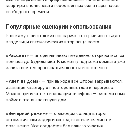
квартиры вполне хватит собственных сил и пары часов
свободного времени.
Популярные сценарии использования
Расскажу о нескольких сценариях, которые используют
владельцы автоматических штор чаще всего.
«Рассвет»
— шторы начинают медленно открываться за
полчаса до будильника. К моменту подъёма комната уже
залита светом, просыпаться легко и естественно.
«Ушёл из дома»
— при выходе все шторы закрываются,
защищая квартиру от посторонних глаз и перегрева.
Можно привязать к геолокации телефона — система сама
поймёт, что вы покинули дом.
«Вечерний режим»
— с заходом солнца шторы
автоматически задёргиваются, включается мягкое
освещение. Уют создаётся без вашего участия.