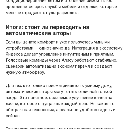
кондиционирование летом и отопление зимой. Плюс
продлевается срок службы мебели и отделки, которые
меньше страдают от ультрафиолета.
Итоги: стоит ли переходить на
автоматические шторы
Если вы цените комфорт и уже пользуетесь умными
устройствами — однозначно да. Интеграция в экосистему
Яндекса делает управление интуитивным и приятным.
Голосовые команды через Алису работают стабильно,
сценарии автоматизации экономят время и создают
нужную атмосферу.
Для тех, кто только присматривается к умному дому,
автоматические шторы могут стать отличной точкой
входа. Это понятное, осязаемое улучшение качества
жизни, которое ощущаешь каждый день. Не какая-то
абстрактная технология, а реальное удобство здесь и
сейчас.