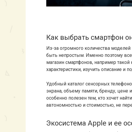
Как выбрать смартфон о
Из-за огромного количества моделей
быть непростым. Именно поэтому все
магазин смартфонов, например такой к
характеристики, изучить описание и п
Удобный каталог сенсорных телефоно
экрана, объему памяти, бренду, цене
особенно полезен тем, кто хочет най
автономностью и стоимостью, не пер
Экосистема Apple и ее о