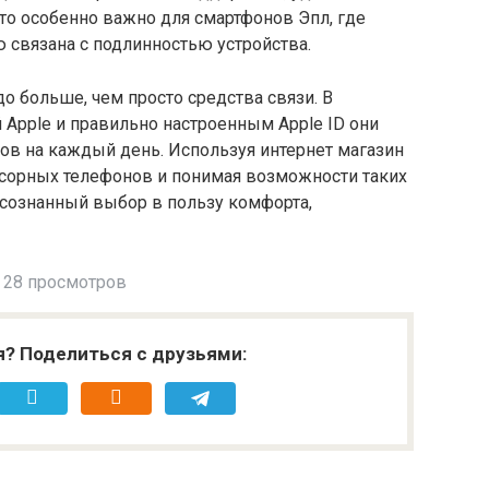
то особенно важно для смартфонов Эпл, где
 связана с подлинностью устройства.
 больше, чем просто средства связи. В
 Apple и правильно настроенным Apple ID они
в на каждый день. Используя интернет магазин
сорных телефонов и понимая возможности таких
осознанный выбор в пользу комфорта,
28 просмотров
я? Поделиться с друзьями: