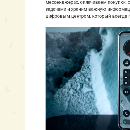
мессенджерах, оплачиваем покупки, с
задачами и храним важную информаци
цифровым центром, который всегда п