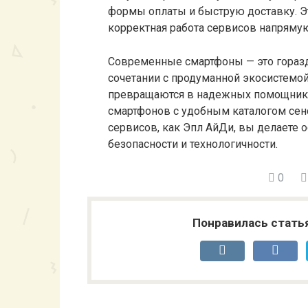
формы оплаты и быструю доставку. Э
корректная работа сервисов напрямую
Современные смартфоны — это гораздо
сочетании с продуманной экосистемой
превращаются в надежных помощнико
смартфонов с удобным каталогом сен
сервисов, как Эпл АйДи, вы делаете 
безопасности и технологичности.
0
Понравилась стать