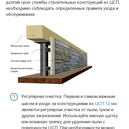
долгий срок службы строительных конструкций из ЦСП,
необходимо соблюдать определенные правила ухода и
обслуживания.
Регулярная очистка: Первым и самым важным
шагом в уходе за конструкциями из
ЦСП 12 мм
является регулярная очистка от пыли, грязи и
других загрязнений. Используйте мягкую щетку
или влажную тряпку для удаления пыли с
поверхности ЦСП. При необходимости можно