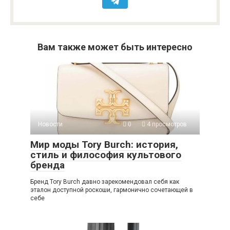
Вам также может быть интересно
Новости
0
4 просмотров
Мир моды Tory Burch: история,
стиль и философия культового
бренда
Бренд Tory Burch давно зарекомендовал себя как
эталон доступной роскоши, гармонично сочетающей в
себе