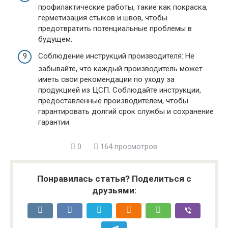
профилактические работы, такие как покраска,
герметизация стыков и швов, чтобы
предотвратить потенциальные проблемы в
будущем.
Соблюдение инструкций производителя: Не
забывайте, что каждый производитель может
иметь свои рекомендации по уходу за
продукцией из ЦСП. Соблюдайте инструкции,
предоставленные производителем, чтобы
гарантировать долгий срок службы и сохранение
гарантии.
0
164 просмотров
Понравилась статья? Поделиться с
друзьями: