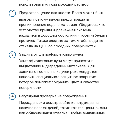
использовать мягкий моющий раствор.
Предотвращение влажности: Влага может быть
врагом, поэтому важно предотвращать
проникновение воды в материал. Убедитесь, что
устройство крыши и дренажная система
находятся в хорошем состоянии, чтобы избежать
протечек. Также следите за тем, чтобы вода не
стекала на ЦСП со соседних поверхностей.
Защита от ультрафиолетовых лучей:
Ультрафиолетовые лучи могут привести к
выцветанию и деградации материала. Для
защиты от солнечных лучей рекомендуется
наносить специальное защитное покрытие,
которое поможет сохранить цвет и качество
поверхности.
Регулярная проверка на повреждения:
Периодически осматривайте конструкции на
наличие повреждений, таких как трещины, сколы
или облазившаяся отделка. Любые выявленные