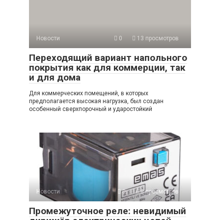
Новости
0
13 просмотров
Переходящий вариант напольного
покрытия как для коммерции, так
и для дома
Для коммерческих помещений, в которых
предполагается высокая нагрузка, был создан
особенный сверхпорочный и ударостойкий
Новости
0
8 просмотров
Промежуточное реле: невидимый