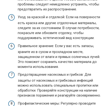
проблемы следует немедленно устранять, чтобы
предотвратить их распространение.
Уход за краской и отделкой: Если на поверхности
есть краска или другие отделочные материалы,
следите за их состоянием. В случае потребности,
покрасьте или обновите отделку, чтобы
поддерживать эстетический вид конструкции.
Правильное хранение: Если у вас есть запасы,
храните их в сухом и прохладном месте,
защищенном от влаги и прямых солнечных лучей.
Это поможет сохранить качество материала до
момента использования.
Предотвращение насекомых и грибков: Для
защиты от насекомых и грибковых инфекций
можно использовать специальные пропитки или
обработки. Проверяйте конструкции на наличие
признаков поражения и реагируйте своевременно.
Профилактические меры: Регулярно проводите