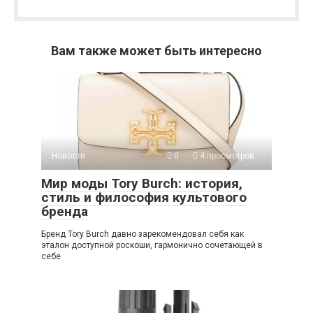
Вам также может быть интересно
Новости
0
4 просмотров
Мир моды Tory Burch: история,
стиль и философия культового
бренда
Бренд Tory Burch давно зарекомендовал себя как
эталон доступной роскоши, гармонично сочетающей в
себе