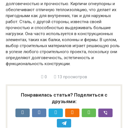
долговечностью и прочностью. Кирпичи огнеупорны и
обеспечивают отличную теплоизоляцию, что делает их
пригодными как для внутренних, так и для наружных
работ. Сталь, с другой стороны, известна своей
прочностью и способностью выдерживать большие
нагрузки. Она часто используется в конструкционных
элементах, таких как балки, колонны и фермы. В целом,
выбор строительных материалов играет решающую роль
в успехе любого строительного проекта, поскольку они
определяют долговечность, эстетичность и
функциональность конструкции.
0
13 просмотров
Понравилась статья? Поделиться с
друзьями: