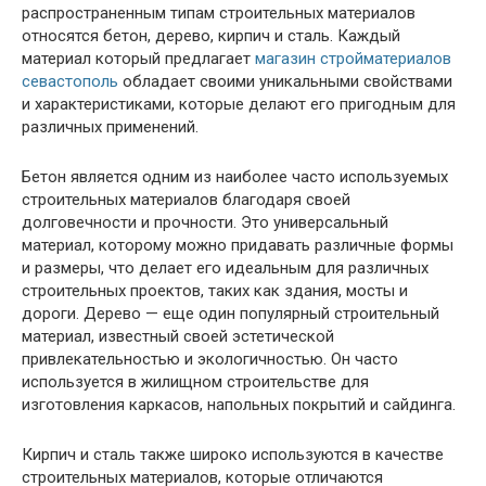
распространенным типам строительных материалов
относятся бетон, дерево, кирпич и сталь. Каждый
материал который предлагает
магазин стройматериалов
севастополь
обладает своими уникальными свойствами
и характеристиками, которые делают его пригодным для
различных применений.
Бетон является одним из наиболее часто используемых
строительных материалов благодаря своей
долговечности и прочности. Это универсальный
материал, которому можно придавать различные формы
и размеры, что делает его идеальным для различных
строительных проектов, таких как здания, мосты и
дороги. Дерево — еще один популярный строительный
материал, известный своей эстетической
привлекательностью и экологичностью. Он часто
используется в жилищном строительстве для
изготовления каркасов, напольных покрытий и сайдинга.
Кирпич и сталь также широко используются в качестве
строительных материалов, которые отличаются