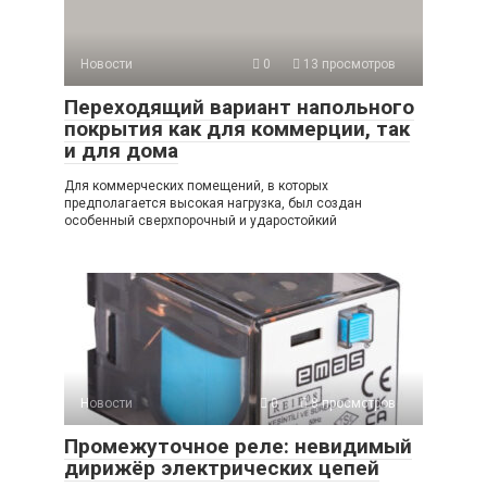
Новости
0
13 просмотров
Переходящий вариант напольного
покрытия как для коммерции, так
и для дома
Для коммерческих помещений, в которых
предполагается высокая нагрузка, был создан
особенный сверхпорочный и ударостойкий
Новости
0
8 просмотров
Промежуточное реле: невидимый
дирижёр электрических цепей