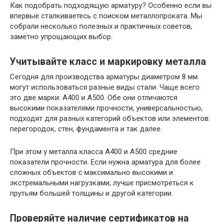
Как подобрать подходящую арматуру? Особенно если вы
впервые сталкиваетесь с поиском металлопроката. Мы
собрали несколько полезных и практичных советов,
заметно упрощающих выбор.
Учитывайте класс и маркировку металла
Сегодня для производства арматуры диаметром 8 мм
могут использоваться разные виды стали. Чаще всего
это две марки: А400 и A500. Обе они отличаются
высокими показателями прочности, универсальностью,
подходят для разных категорий объектов или элементов:
перегородок, стен, фундамента и так далее.
При этом у металла класса А400 и A500 средние
показатели прочности. Если нужна арматура для более
сложных объектов с максимально высокими и
экстремальными нагрузками, лучше присмотреться к
прутьям большей толщины и другой категории.
Проверяйте наличие сертификатов на