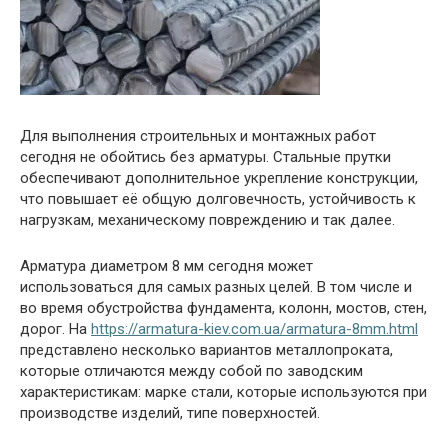
Для выполнения строительных и монтажных работ
сегодня не обойтись без арматуры. Стальные прутки
обеспечивают дополнительное укрепление конструкции,
что повышает её общую долговечность, устойчивость к
нагрузкам, механическому повреждению и так далее.
Арматура диаметром 8 мм сегодня может
использоваться для самых разных целей. В том числе и
во время обустройства фундамента, колонн, мостов, стен,
дорог. На
https://armatura-kiev.com.ua/armatura-8mm.html
представлено несколько вариантов металлопроката,
которые отличаются между собой по заводским
характеристикам: марке стали, которые используются при
производстве изделий, типе поверхностей.