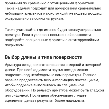
прочными по сравнению с утолщёнными форматами.
Такие изделия подходят для армирования сравнительно
небольших элементов и конструкций, не подвергающихся
экстремально высоким нагрузкам.
Также учитывайте, где именно будет эксплуатироваться
арматура. Если в условиях повышенной влажности,
подбирайте специальные форматы с антикоррозийным
покрытием.
Выбор длины и типа поверхности
Арматура сегодня изготавливается в мерной и немерной
длине. При необходимости прутья всегда можно
подрезать под необходимые вам параметры. Главное
заранее предоставить всю информацию поставщикам,
чтобы подрезка выполнялась на специальном
оборудовании. По рельефу арматура может быть гладкой
или рифлёной. Последняя обеспечивает лучшее
сцепление, делает результат более надёжным.