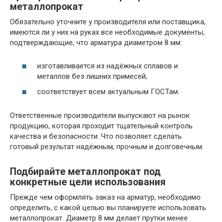
металлопрокат
Обязательно уточните у производителя или поставщика,
имеются ли у них на руках все необходимые документы,
подтверждающие, что арматура диаметром 8 мм:
изготавливается из надёжных сплавов и
металлов без лишних примесей;
соответствует всем актуальным ГОСТам.
Ответственные производители выпускают на рынок
продукцию, которая проходит тщательный контроль
качества и безопасности. Что позволяет сделать
готовый результат надёжным, прочным и долговечным.
Подбирайте металлопрокат под
конкретные цели использования
Прежде чем оформлять заказ на арматур, необходимо
определить, с какой целью вы планируете использовать
металлопрокат. Диаметр 8 мм делает прутки менее