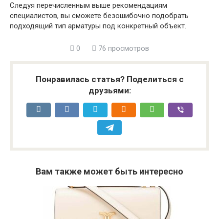
Следуя перечисленным выше рекомендациям
специалистов, вы сможете безошибочно подобрать
подходящий тип арматуры под конкретный объект.
0
76 просмотров
Понравилась статья? Поделиться с
друзьями:
Вам также может быть интересно