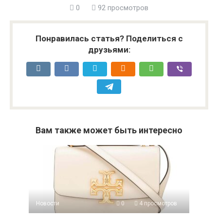
0
92 просмотров
Понравилась статья? Поделиться с
друзьями:
Вам также может быть интересно
Новости
0
4 просмотров