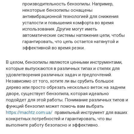
производительность бензопилы. Например,
некоторые бензопилы оснащены
антивибрационной технологией для снижения
усталости и повышения комфорта во время
использования. Другие могут иметь
автоматические системы натяжения цепи, чтобы
гарантировать, что цепь остается натянутой и
эффективной во время резки.
В целом, бензопилы являются ценными инструментами,
которые выпускаются в различных типах и стилях для
удовлетворения различных задач и предпочтений.
Независимо от того, хотите ли вы срубить большое
дерево или просто обрезать несколько веток на заднем
дворе, существует бензопила, которая идеально
подойдет для этой работы. Понимание различных типов и
функций бензопил может помочь вам выбрать
https://machtz.com.ua/
правильный инструмент для ваших
конкретных потребностей и гарантировать, что вы
выполните работу безопасно и эффективно.