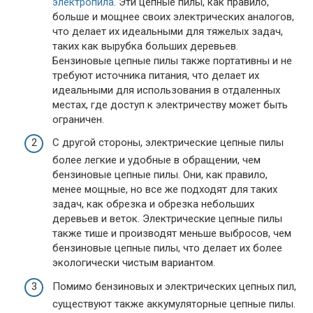
электропила
. Эти цепные пилы, как правило,
больше и мощнее своих электрических аналогов,
что делает их идеальными для тяжелых задач,
таких как вырубка больших деревьев.
Бензиновые цепные пилы также портативны и не
требуют источника питания, что делает их
идеальными для использования в отдаленных
местах, где доступ к электричеству может быть
ограничен.
С другой стороны, электрические цепные пилы
более легкие и удобные в обращении, чем
бензиновые цепные пилы. Они, как правило,
менее мощные, но все же подходят для таких
задач, как обрезка и обрезка небольших
деревьев и веток. Электрические цепные пилы
также тише и производят меньше выбросов, чем
бензиновые цепные пилы, что делает их более
экологически чистым вариантом.
Помимо бензиновых и электрических цепных пил,
существуют также аккумуляторные цепные пилы.