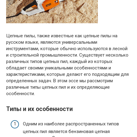
Цепные пилы, также известные как цепные пилы на
русском языке, являются универсальными
инструментами, которые обычно используются в лесной
и строительной промышленности. Существует несколько
различных типов цепных пил, каждый из которых
обладает своими уникальными особенностями и
характеристиками, которые делают его подходящим для
определенных задач. В этом эссе мы рассмотрим
различные типы цепных пил и их определяющие
особенности.
Типы и их особенности
Одним из наиболее распространенных типов
цепных пил является бензиновая цепная