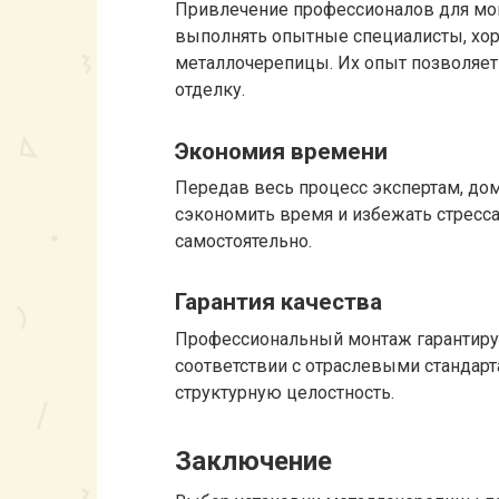
Привлечение профессионалов для монт
выполнять опытные специалисты, хо
металлочерепицы. Их опыт позволяе
отделку.
Экономия времени
Передав весь процесс экспертам, до
сэкономить время и избежать стресса
самостоятельно.
Гарантия качества
Профессиональный монтаж гарантируе
соответствии с отраслевыми стандарт
структурную целостность.
Заключение