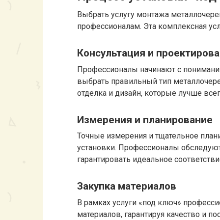
Выбрать услугу монтажа металлочере
профессионалам. Эта комплексная усл
Консультация и проектиров
Профессионалы начинают с понимания
выбрать правильный тип металлочереп
отделка и дизайн, которые лучше все
Измерения и планирование
Точные измерения и тщательное план
установки. Профессионалы обследуют
гарантировать идеальное соответстви
Закупка материалов
В рамках услуги «под ключ» професс
материалов, гарантируя качество и п