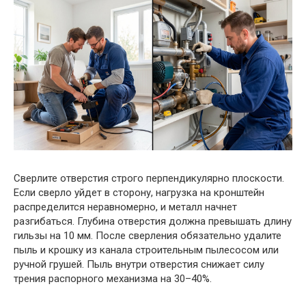
Сверлите отверстия строго перпендикулярно плоскости.
Если сверло уйдет в сторону, нагрузка на кронштейн
распределится неравномерно, и металл начнет
разгибаться. Глубина отверстия должна превышать длину
гильзы на 10 мм. После сверления обязательно удалите
пыль и крошку из канала строительным пылесосом или
ручной грушей. Пыль внутри отверстия снижает силу
трения распорного механизма на 30–40%.