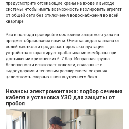
предусмотрите отсекающие краны на входе и выходе
системы, чтобы иметь возможность изолировать агрегат
от общей сети без отключения водоснабжения во всей
квартире.
Раз в полгода проверяйте состояние защитного узла на
предмет образования накипи. Очистка седла клапана от
солей жесткости продлевает срок эксплуатации
устройства и гарантирует срабатывание мембраны при
достижении критических 6-7 бар. Исправная группа
безопасности исключает поломки, связанные с
гидроударами и тепловым расширением, сохраняя
целостность сварных швов внутреннего бака.
Нюансы электромонтажа: подбор сечения
кабеля и установка УЗО для защиты от
пробоя