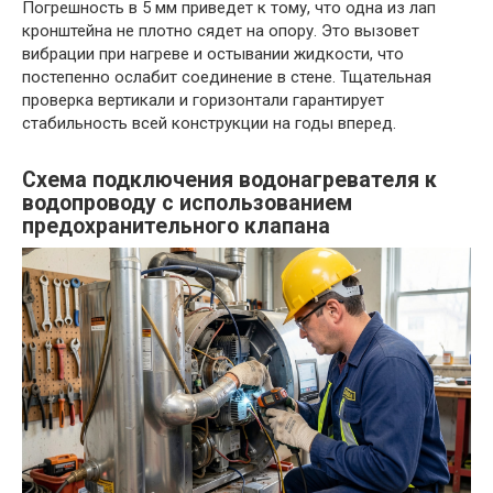
Погрешность в 5 мм приведет к тому, что одна из лап
кронштейна не плотно сядет на опору. Это вызовет
вибрации при нагреве и остывании жидкости, что
постепенно ослабит соединение в стене. Тщательная
проверка вертикали и горизонтали гарантирует
стабильность всей конструкции на годы вперед.
Схема подключения водонагревателя к
водопроводу с использованием
предохранительного клапана