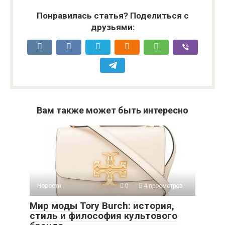
Понравилась статья? Поделиться с
друзьями:
Вам также может быть интересно
Новости
0
4 просмотров
Мир моды Tory Burch: история,
стиль и философия культового