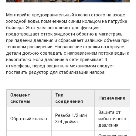
Монтируйте предохранительный клапан строго на входе
холодной воды, помеченном синим кольцом на патрубке
бойлера. Этот узел выполняет две функции:
предотвращает отток жидкости обратно в магистраль
при падении давления и сбрасывает излишки объема при
тепловом расширении. Направление стрелки на корпусе
детали должно совпадать с направлением потока воды к
накопителю. Если давление в сети превышает 4
атмосферы, перед защитным механизмом следует
поставить редуктор для стабилизации напора.
Элемент
Тип
Назначение
системы
соединения
Защита от
Резьба 1/2 или
Обратный клапан
избыточного
3/4 дюйма
давления
Опорожнение