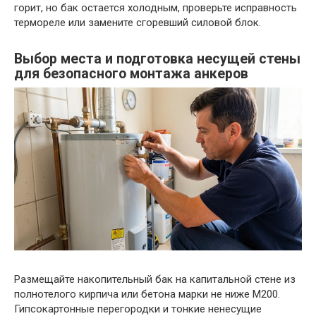
горит, но бак остается холодным, проверьте исправность
термореле или замените сгоревший силовой блок.
Выбор места и подготовка несущей стены
для безопасного монтажа анкеров
Размещайте накопительный бак на капитальной стене из
полнотелого кирпича или бетона марки не ниже М200.
Гипсокартонные перегородки и тонкие ненесущие