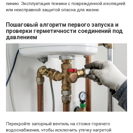
линию. Эксплуатация техники с поврежденной изоляцией
или неисправной защитой опасна для жизни.
Пошаговый алгоритм первого запуска и
проверки герметичности соединений под
давлением
Перекройте запорный вентиль на стояке горячего
водоснабжения, чтобы исключить утечку нагретой