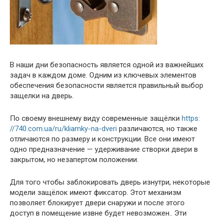
В наши дни безопасность является одной из важнейших
задач в каждом доме. Одним из ключевых элементов
обеспечения безопасности является правильный выбор
защелки на дверь.
По своему внешнему виду современные защёлки
https:
//740.com.ua/ru/kliamky-na-dveri
различаются, но также
отличаются по размеру и конструкции. Все они имеют
одно предназначение — удерживание створки двери в
закрытом, но незапертом положении.
Для того чтобы заблокировать дверь изнутри, некоторые
модели защёлок имеют фиксатор. Этот механизм
позволяет блокирует двери снаружи и после этого
доступ в помещение извне будет невозможен.. Эти