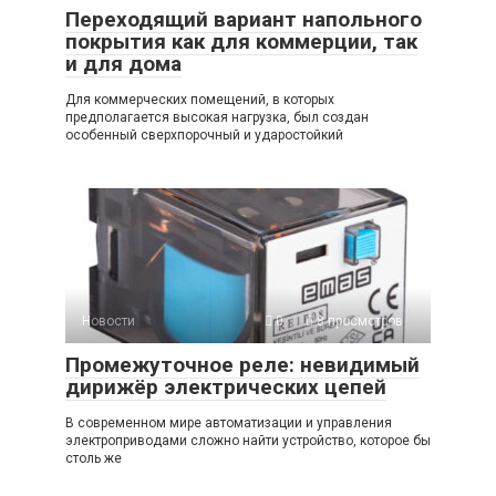
Переходящий вариант напольного
покрытия как для коммерции, так
и для дома
Для коммерческих помещений, в которых
предполагается высокая нагрузка, был создан
особенный сверхпорочный и ударостойкий
Новости
0
8 просмотров
Промежуточное реле: невидимый
дирижёр электрических цепей
В современном мире автоматизации и управления
электроприводами сложно найти устройство, которое бы
столь же