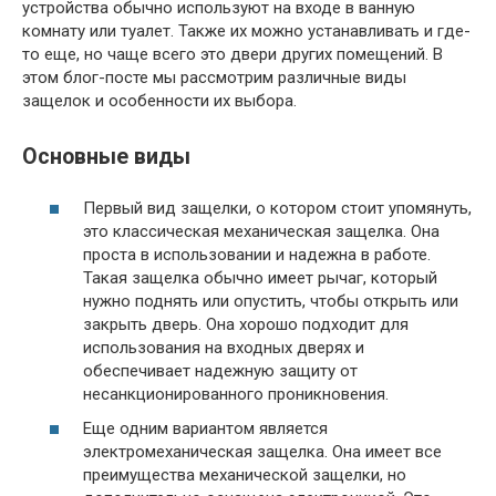
устройства обычно используют на входе в ванную
комнату или туалет. Также их можно устанавливать и где-
то еще, но чаще всего это двери других помещений. В
этом блог-посте мы рассмотрим различные виды
защелок и особенности их выбора.
Основные виды
Первый вид защелки, о котором стоит упомянуть,
это классическая механическая защелка. Она
проста в использовании и надежна в работе.
Такая защелка обычно имеет рычаг, который
нужно поднять или опустить, чтобы открыть или
закрыть дверь. Она хорошо подходит для
использования на входных дверях и
обеспечивает надежную защиту от
несанкционированного проникновения.
Еще одним вариантом является
электромеханическая защелка. Она имеет все
преимущества механической защелки, но