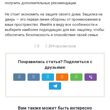
получить дополнительные рекомендации.
Не стоит экономить на защите своего дома. Защелка на
дверь — это первая линия обороны от проникновения в
ваше пространство. Имейте в виду все особенности и
выберите наиболее подходящую для вас защелку, чтобы
обеспечить безопасность и спокойствие своей семье.
0
204 просмотров
Понравилась статья? Поделиться с
друзьями:
Вам также может быть интересно