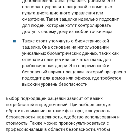
дополнительно оснащена электроникой. Это
позволяет управлять защелкой с помощью
пульта дистанционного управления или
смартфона. Такая защелка идеально подходит
для людей, которые хотят контролировать
доступ к своему дому из любой точки мира.
Также стоит упомянуть о биометрической
защелке. Она основана на использовании
уникальных биометрических данных, таких как
отпечатки пальцев или сетчатка глаза, для
разблокировки двери. Это современный и
безопасный вариант защелки, который прекрасно
подходит для домов или офисов, где требуется
высокий уровень безопасности.
Выбор подходящей защелки зависит от ваших
потребностей и предпочтений. При выборе следует
обратить внимание на такие факторы, как уровень
безопасности, надежность, удобство использования и
стоимость. Также можно проконсультироваться с
профессионалами в области безопасности, чтобы