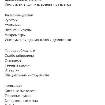
Инструменты для измерения и разметки:
Лазерные уровни
Рулетки
Угольники
Штангенциркули
Микрометры
Инструменты для монтажа и демонтажа:
Гвоздезабиватели
Скобозабиватели
Степплеры
Гаечные ключи
Отвертки
Специальные инструменты:
Паяльники
Клеевые пистолеты
Тепловые пушки
Строительные фены