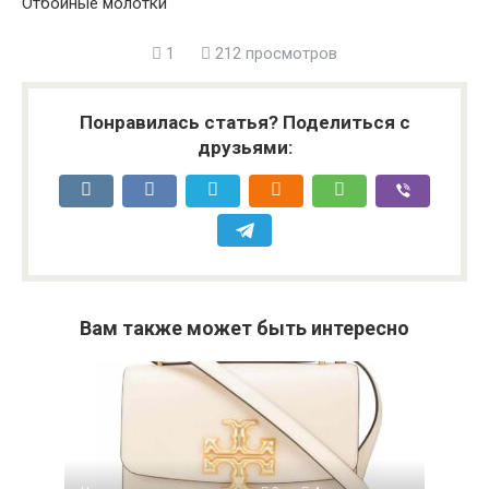
Отбойные молотки
1
212 просмотров
Понравилась статья? Поделиться с
друзьями:
Вам также может быть интересно