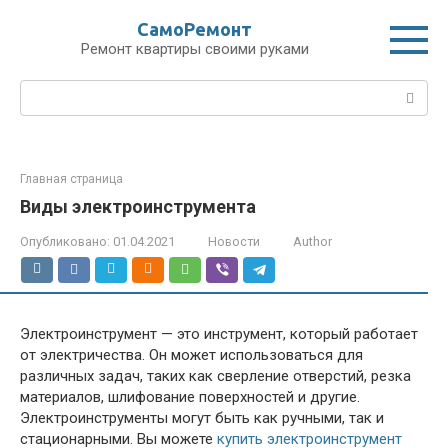
Перейти
СамоРемонт
к
Ремонт квартиры своими руками
контенту
Поиск:
Главная страница
Виды электроинструмента
Опубликовано:
01.04.2021
Новости
Author
Электроинструмент — это инструмент, который работает
от электричества. Он может использоваться для
различных задач, таких как сверление отверстий, резка
материалов, шлифование поверхностей и другие.
Электроинструменты могут быть как ручными, так и
стационарными. Вы можете
купить электроинструмент