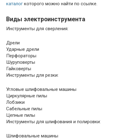
каталог
которого можно найти по ссылке.
Виды электроинструмента
Инструменты для сверления:
Дрели
Ударные дрели
Перфораторы
Шуруповерты
Гайковерты
Инструменты для резки:
Угловые шлифовальные машины
Циркулярные пилы
Лобзики
Сабельные пилы
Цепные пилы
Инструменты для шлифования и полировки:
Шлифовальные машины