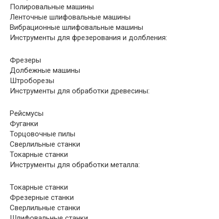
Полировальные машины
Ленточные шлифовальные машины
Вибрационные шлифовальные машины
Инструменты для фрезерования и долбления:
Фрезеры
Долбежные машины
Штроборезы
Инструменты для обработки древесины:
Рейсмусы
Фуганки
Торцовочные пилы
Сверлильные станки
Токарные станки
Инструменты для обработки металла:
Токарные станки
Фрезерные станки
Сверлильные станки
Шлифовальные станки