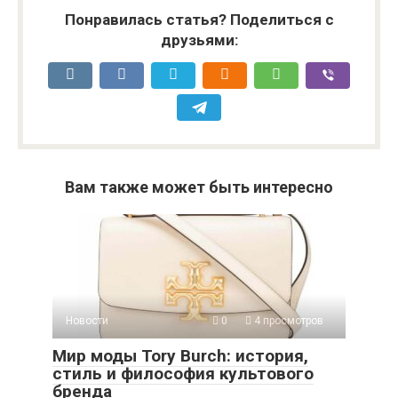
Понравилась статья? Поделиться с
друзьями:
Вам также может быть интересно
Новости
0
4 просмотров
Мир моды Tory Burch: история,
стиль и философия культового
бренда