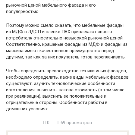
рыночной ценой мебельного фасада и его
популярностью.
Поэтому можно смело сказать, что мебельные фасады
из МДФ в ЛДСП и пленке ПВХ привлекают своего
потребителя относительно невысокой рыночной ценой.
Соответственно, крашеные фасады из МДФ и фасады из
массива имеют качественное преимущество перед
другими, так как за них покупатель готов переплачивать.
Чтобы определить превосходство тех или иных фасадов,
необходимо определить, какие виды мебельных фасадов
существуют, изучить технологические особенности
изготовления, выяснить, какова стоимость (в том числе
при реализации), выяснить ее положительные и
отрицательные стороны. Особенности работы в
домашних условиях.
0
69 просмотров