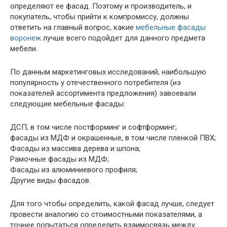
определяют ее фасад. Поэтому и производитель, и
покупатель, чтобы прийти к компромиссу, должны
ответить на главный вопрос, какие
мебельные фасады
воронеж
лучше всего подойдет для данного предмета
мебели.
По данным маркетинговых исследований, наибольшую
популярность у отечественного потребителя (из
показателей ассортимента предложения) завоевали
следующие мебельные фасады:
ДСП, в том числе постформинг и софтформинг;
фасады из МДФ и окрашенные, в том числе пленкой ПВХ;
Фасады из массива дерева и шпона;
Рамочные фасады из МДФ;
Фасады из алюминиевого профиля;
Другие виды фасадов.
Для того чтобы определить, какой фасад лучше, следует
провести аналогию со стоимостными показателями, а
точнее попытаться определить взаимосвязь между