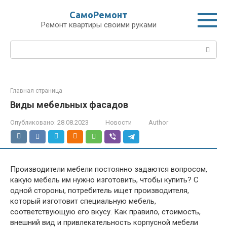
Перейти
СамоРемонт
к
Ремонт квартиры своими руками
контенту
Поиск:
Главная страница
Виды мебельных фасадов
Опубликовано:
28.08.2023
Новости
Author
Производители мебели постоянно задаются вопросом,
какую мебель им нужно изготовить, чтобы купить? С
одной стороны, потребитель ищет производителя,
который изготовит специальную мебель,
соответствующую его вкусу. Как правило, стоимость,
внешний вид и привлекательность корпусной мебели