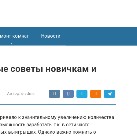
монт комнат
Новости
ые советы новичкам и
Автор:
s-admin
привело к значительному увеличению количества
можность заработать, т.к. в сети часто
ных выигрышах. Однако важно помнить о