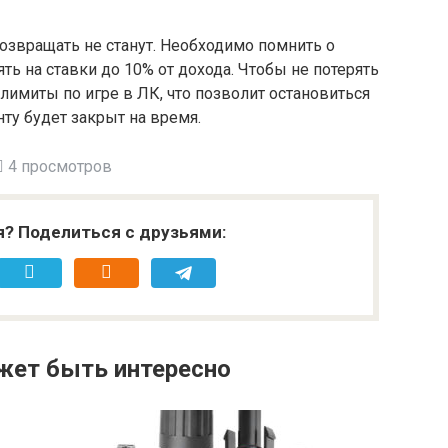
звращать не станут. Необходимо помнить о
ь на ставки до 10% от дохода. Чтобы не потерять
лимиты по игре в ЛК, что позволит остановиться
унту будет закрыт на время.
4 просмотров
я? Поделиться с друзьями:
жет быть интересно