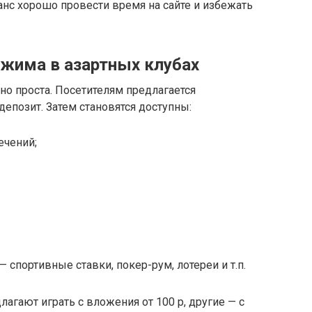
анс хорошо провести время на сайте и избежать
ежима в азартных клубах
о проста. Посетителям предлагается
депозит. Затем становятся доступны:
ечений;
спортивные ставки, покер-рум, лотереи и т.п.
агают играть с вложения от 100 р, другие — с