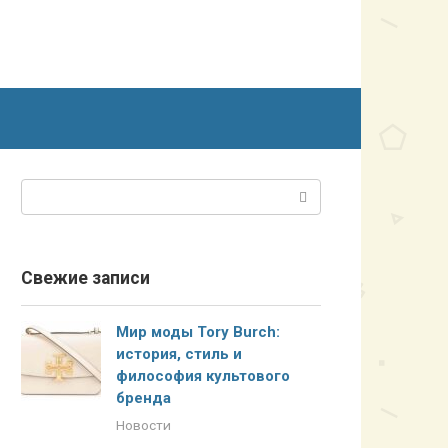
Поиск:
Свежие записи
Мир моды Tory Burch:
история, стиль и
философия культового
бренда
Новости