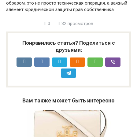
образом, это не просто техническая операция, а важный
элемент юридической защиты прав собственника.
0
32 просмотров
Понравилась статья? Поделиться с
друзьями:
Вам также может быть интересно