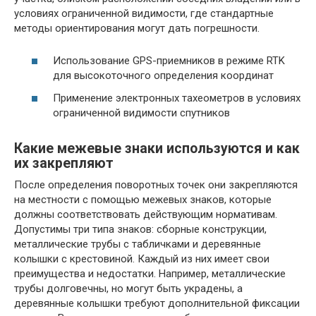
условиях ограниченной видимости, где стандартные
методы ориентирования могут дать погрешности.
Использование GPS-приемников в режиме RTK
для высокоточного определения координат
Применение электронных тахеометров в условиях
ограниченной видимости спутников
Какие межевые знаки используются и как
их закрепляют
После определения поворотных точек они закрепляются
на местности с помощью межевых знаков, которые
должны соответствовать действующим нормативам.
Допустимы три типа знаков: сборные конструкции,
металлические трубы с табличками и деревянные
колышки с крестовиной. Каждый из них имеет свои
преимущества и недостатки. Например, металлические
трубы долговечны, но могут быть украдены, а
деревянные колышки требуют дополнительной фиксации