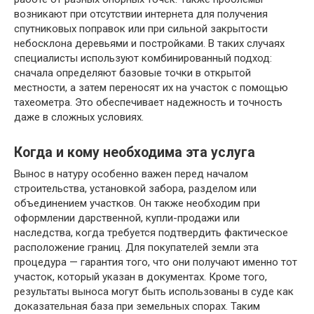
возникают при отсутствии интернета для получения
спутниковых поправок или при сильной закрытости
небосклона деревьями и постройками. В таких случаях
специалисты используют комбинированный подход:
сначала определяют базовые точки в открытой
местности, а затем переносят их на участок с помощью
тахеометра. Это обеспечивает надежность и точность
даже в сложных условиях.
Когда и кому необходима эта услуга
Вынос в натуру особенно важен перед началом
строительства, установкой забора, разделом или
объединением участков. Он также необходим при
оформлении дарственной, купли-продажи или
наследства, когда требуется подтвердить фактическое
расположение границ. Для покупателей земли эта
процедура — гарантия того, что они получают именно тот
участок, который указан в документах. Кроме того,
результаты выноса могут быть использованы в суде как
доказательная база при земельных спорах. Таким