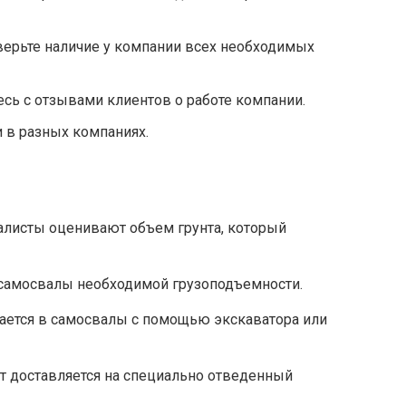
ерьте наличие у компании всех необходимых
сь с отзывами клиентов о работе компании.
 в разных компаниях.
листы оценивают объем грунта, который
самосвалы необходимой грузоподъемности.
ается в самосвалы с помощью экскаватора или
т доставляется на специально отведенный