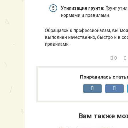
Утилизация грунта:
Грунт ути
нормами и правилами.
Обращаясь к профессионалам, вы мож
выполнен качественно, быстро и в с
правилами.
0
Понравилась стать
Вам также мо