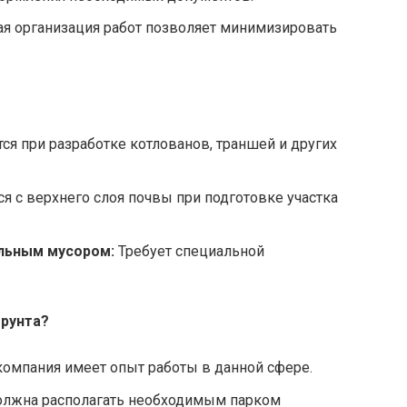
я организация работ позволяет минимизировать
ся при разработке котлованов, траншей и других
я с верхнего слоя почвы при подготовке участка
ельным мусором:
Требует специальной
грунта?
компания имеет опыт работы в данной сфере.
лжна располагать необходимым парком