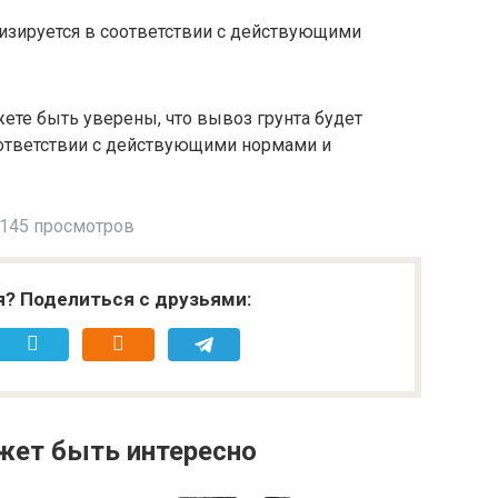
лизируется в соответствии с действующими
ете быть уверены, что вывоз грунта будет
оответствии с действующими нормами и
145 просмотров
я? Поделиться с друзьями:
жет быть интересно